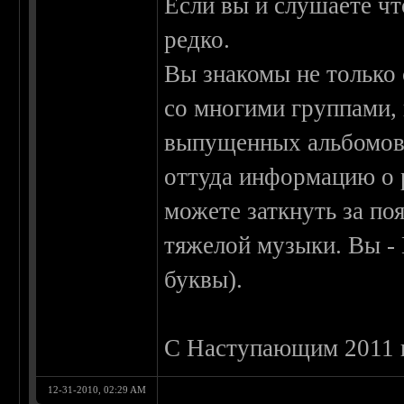
Если вы и слушаете чт
редко.
Вы знакомы не только 
со многими группами, 
выпущенных альбомов.
оттуда информацию о 
можете заткнуть за по
тяжелой музыки. Вы - 
буквы).
С Наступающим 2011 го
12-31-2010, 02:29 AM