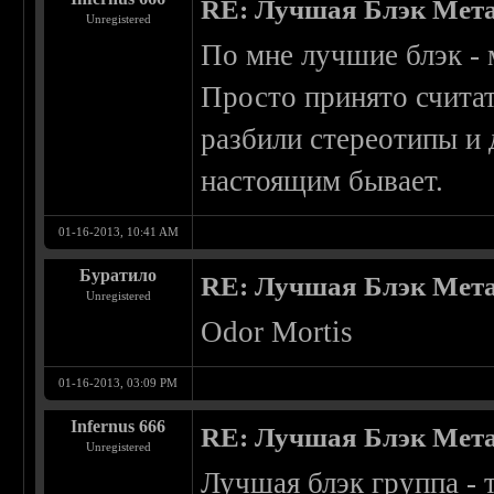
RE: Лучшая Блэк Мета
Unregistered
По мне лучшие блэк - 
Просто принято считат
разбили стереотипы и 
настоящим бывает.
01-16-2013, 10:41 AM
Буратило
RE: Лучшая Блэк Мета
Unregistered
Odor Mortis
01-16-2013, 03:09 PM
Infernus 666
RE: Лучшая Блэк Мета
Unregistered
Лучшая блэк группа - 