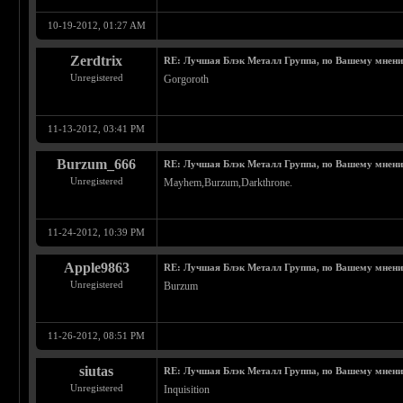
10-19-2012, 01:27 AM
Zerdtrix
RE: Лучшая Блэк Металл Группа, по Вашему мнен
Unregistered
Gorgoroth
11-13-2012, 03:41 PM
Burzum_666
RE: Лучшая Блэк Металл Группа, по Вашему мнен
Unregistered
Mayhem,Burzum,Darkthrone.
11-24-2012, 10:39 PM
Apple9863
RE: Лучшая Блэк Металл Группа, по Вашему мнен
Unregistered
Burzum
11-26-2012, 08:51 PM
siutas
RE: Лучшая Блэк Металл Группа, по Вашему мнен
Unregistered
Inquisition