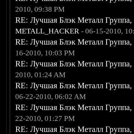
2010, 09:38 PM
RE: Лучшая Блэк Металл Группа
METALL_HACKER
- 06-15-2010, 1
RE: Лучшая Блэк Металл Группа
16-2010, 10:03 PM
RE: Лучшая Блэк Металл Группа
2010, 01:24 AM
RE: Лучшая Блэк Металл Группа
06-22-2010, 06:02 AM
RE: Лучшая Блэк Металл Группа
22-2010, 01:27 PM
RE: Лучшая Блэк Металл Группа