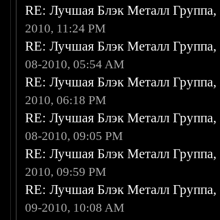
RE: Лучшая Блэк Металл Группа
2010, 11:24 PM
RE: Лучшая Блэк Металл Группа
08-2010, 05:54 AM
RE: Лучшая Блэк Металл Группа
2010, 06:18 PM
RE: Лучшая Блэк Металл Группа
08-2010, 09:05 PM
RE: Лучшая Блэк Металл Группа
2010, 09:59 PM
RE: Лучшая Блэк Металл Группа
09-2010, 10:08 AM