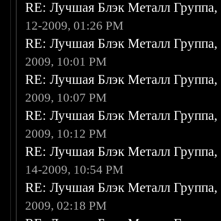
RE: Лучшая Блэк Металл Группа
12-2009, 01:26 PM
RE: Лучшая Блэк Металл Группа
2009, 10:01 PM
RE: Лучшая Блэк Металл Группа
2009, 10:07 PM
RE: Лучшая Блэк Металл Группа
2009, 10:12 PM
RE: Лучшая Блэк Металл Группа
14-2009, 10:54 PM
RE: Лучшая Блэк Металл Группа
2009, 02:18 PM