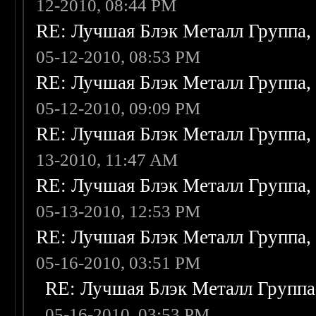
12-2010, 08:44 PM
RE: Лучшая Блэк Металл Группа
05-12-2010, 08:53 PM
RE: Лучшая Блэк Металл Группа
05-12-2010, 09:09 PM
RE: Лучшая Блэк Металл Группа
13-2010, 11:47 AM
RE: Лучшая Блэк Металл Группа
05-13-2010, 12:53 PM
RE: Лучшая Блэк Металл Группа
05-16-2010, 03:51 PM
RE: Лучшая Блэк Металл Групп
05-16-2010, 03:53 PM