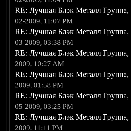
RE: Лучшая Блэк Металл Группа
02-2009, 11:07 PM
RE: Лучшая Блэк Металл Группа
03-2009, 03:38 PM
RE: Лучшая Блэк Металл Группа
2009, 10:27 AM
RE: Лучшая Блэк Металл Группа
2009, 01:58 PM
RE: Лучшая Блэк Металл Группа
05-2009, 03:25 PM
RE: Лучшая Блэк Металл Группа
2009, 11:11 PM