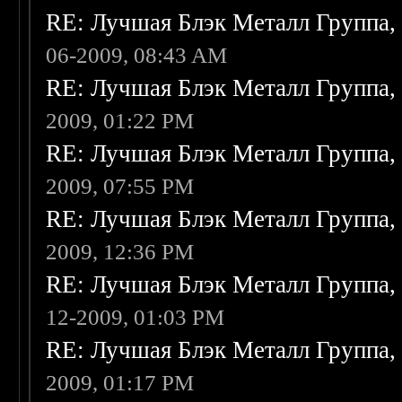
RE: Лучшая Блэк Металл Группа
06-2009, 08:43 AM
RE: Лучшая Блэк Металл Группа
2009, 01:22 PM
RE: Лучшая Блэк Металл Группа
2009, 07:55 PM
RE: Лучшая Блэк Металл Группа
2009, 12:36 PM
RE: Лучшая Блэк Металл Группа
12-2009, 01:03 PM
RE: Лучшая Блэк Металл Группа
2009, 01:17 PM