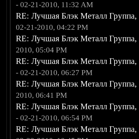
- 02-21-2010, 11:32 AM
RE: Лучшая Блэк Металл Группа
02-21-2010, 04:22 PM
RE: Лучшая Блэк Металл Группа
2010, 05:04 PM
RE: Лучшая Блэк Металл Группа
- 02-21-2010, 06:27 PM
RE: Лучшая Блэк Металл Группа
2010, 06:41 PM
RE: Лучшая Блэк Металл Группа
- 02-21-2010, 06:54 PM
RE: Лучшая Блэк Металл Группа