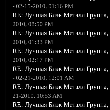
- 02-15-2010, 01:16 PM
RE: Лучшая Блэк Металл Группа
2010, 08:50 PM
RE: Лучшая Блэк Металл Группа
2010, 01:33 PM
RE: Лучшая Блэк Металл Группа
2010, 02:17 PM
RE: Лучшая Блэк Металл Группа
- 02-21-2010, 12:01 AM
RE: Лучшая Блэк Металл Группа
21-2010, 10:53 AM
RE: Лучшая Блэк Металл Группа