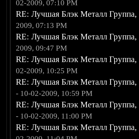
02-2009, 07:10 PM
RE: Лучшая Блэк Металл Группа
2009, 07:13 PM
RE: Лучшая Блэк Металл Группа
2009, 09:47 PM
RE: Лучшая Блэк Металл Группа
02-2009, 10:25 PM
RE: Лучшая Блэк Металл Группа
- 10-02-2009, 10:59 PM
RE: Лучшая Блэк Металл Группа
- 10-02-2009, 11:00 PM
RE: Лучшая Блэк Металл Группа
02-2009, 11:04 PM