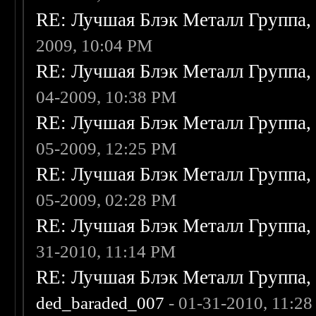
RE: Лучшая Блэк Металл Группа
2009, 10:04 PM
RE: Лучшая Блэк Металл Группа
04-2009, 10:38 PM
RE: Лучшая Блэк Металл Группа
05-2009, 12:25 PM
RE: Лучшая Блэк Металл Группа
05-2009, 02:28 PM
RE: Лучшая Блэк Металл Группа
31-2010, 11:14 PM
RE: Лучшая Блэк Металл Группа
ded_baraded_007
- 01-31-2010, 11:2