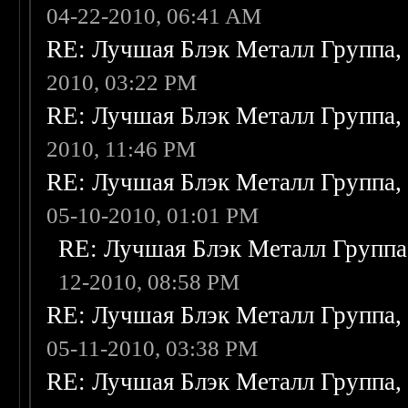
04-22-2010, 06:41 AM
RE: Лучшая Блэк Металл Группа
2010, 03:22 PM
RE: Лучшая Блэк Металл Группа
2010, 11:46 PM
RE: Лучшая Блэк Металл Группа
05-10-2010, 01:01 PM
RE: Лучшая Блэк Металл Групп
12-2010, 08:58 PM
RE: Лучшая Блэк Металл Группа
05-11-2010, 03:38 PM
RE: Лучшая Блэк Металл Группа