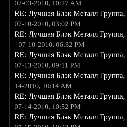
07-03-2010, 10:27 AM
RE: Лучшая Блэк Металл Группа
07-10-2010, 03:02 PM
RE: Лучшая Блэк Металл Группа
- 07-10-2010, 06:32 PM
RE: Лучшая Блэк Металл Группа
07-13-2010, 09:11 PM
RE: Лучшая Блэк Металл Группа
14-2010, 10:14 AM
RE: Лучшая Блэк Металл Группа
07-14-2010, 10:52 PM
RE: Лучшая Блэк Металл Группа