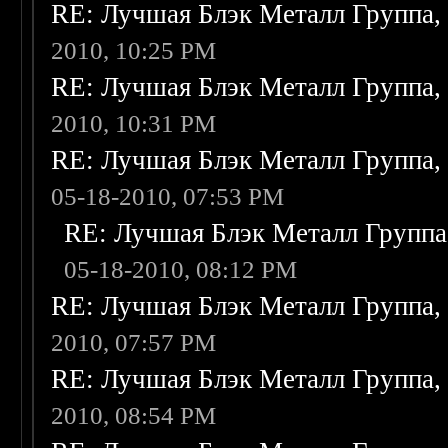
RE: Лучшая Блэк Металл Группа
2010, 10:25 PM
RE: Лучшая Блэк Металл Группа
2010, 10:31 PM
RE: Лучшая Блэк Металл Группа
05-18-2010, 07:53 PM
RE: Лучшая Блэк Металл Групп
05-18-2010, 08:12 PM
RE: Лучшая Блэк Металл Группа
2010, 07:57 PM
RE: Лучшая Блэк Металл Группа
2010, 08:54 PM