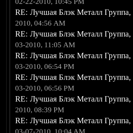
02-22-2010, 10:45 PM
RE: Лучшая Блэк Металл Группа
2010, 04:56 AM
RE: Лучшая Блэк Металл Группа
03-2010, 11:05 AM
RE: Лучшая Блэк Металл Группа
03-2010, 06:54 PM
RE: Лучшая Блэк Металл Группа
03-2010, 06:56 PM
RE: Лучшая Блэк Металл Группа
2010, 08:39 PM
RE: Лучшая Блэк Металл Группа
03-07-2010, 10:04 AM