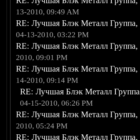
RE: Лучшая Блэк Металл Группа
13-2010, 09:49 AM
RE: Лучшая Блэк Металл Группа
04-13-2010, 03:22 PM
RE: Лучшая Блэк Металл Группа
2010, 09:01 PM
RE: Лучшая Блэк Металл Группа
14-2010, 09:14 PM
RE: Лучшая Блэк Металл Групп
04-15-2010, 06:26 PM
RE: Лучшая Блэк Металл Группа
2010, 05:24 PM
RE: Лучшая Блэк Металл Группа