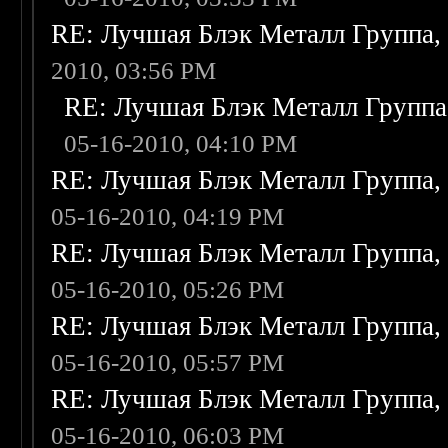
RE: Лучшая Блэк Металл Группа
2010, 03:56 PM
RE: Лучшая Блэк Металл Групп
05-16-2010, 04:10 PM
RE: Лучшая Блэк Металл Группа
05-16-2010, 04:19 PM
RE: Лучшая Блэк Металл Группа
05-16-2010, 05:26 PM
RE: Лучшая Блэк Металл Группа
05-16-2010, 05:57 PM
RE: Лучшая Блэк Металл Группа
05-16-2010, 06:03 PM