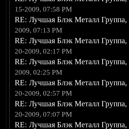
15-2009, 07:58 PM
RE: Лучшая Блэк Металл Группа
2009, 07:13 PM
RE: Лучшая Блэк Металл Группа
20-2009, 02:17 PM
RE: Лучшая Блэк Металл Группа
2009, 02:25 PM
RE: Лучшая Блэк Металл Группа
20-2009, 02:57 PM
RE: Лучшая Блэк Металл Группа
20-2009, 07:07 PM
RE: Лучшая Блэк Металл Группа