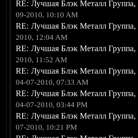
RE: Лучшая Блэк Металл Группа
09-2010, 10:10 AM
RE: Лучшая Блэк Металл Группа
2010, 12:04 AM
RE: Лучшая Блэк Металл Группа
2010, 11:52 AM
RE: Лучшая Блэк Металл Группа
04-07-2010, 07:33 AM
RE: Лучшая Блэк Металл Группа
04-07-2010, 03:44 PM
RE: Лучшая Блэк Металл Группа
07-2010, 10:21 PM