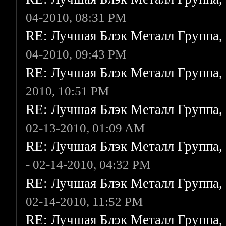
04-2010, 08:31 PM
RE: Лучшая Блэк Металл Группа
04-2010, 09:43 PM
RE: Лучшая Блэк Металл Группа
2010, 10:51 PM
RE: Лучшая Блэк Металл Группа
02-13-2010, 01:09 AM
RE: Лучшая Блэк Металл Группа
- 02-14-2010, 04:32 PM
RE: Лучшая Блэк Металл Группа
02-14-2010, 11:52 PM
RE: Лучшая Блэк Металл Группа