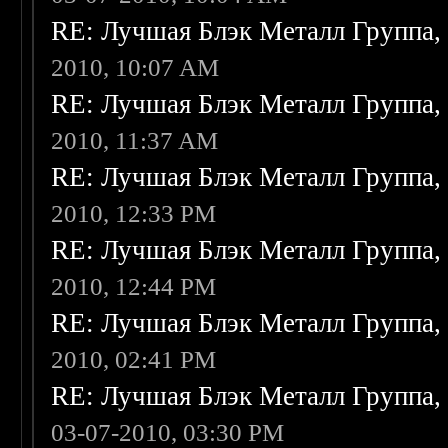
RE: Лучшая Блэк Металл Группа
2010, 10:07 AM
RE: Лучшая Блэк Металл Группа
2010, 11:37 AM
RE: Лучшая Блэк Металл Группа
2010, 12:33 PM
RE: Лучшая Блэк Металл Группа
2010, 12:44 PM
RE: Лучшая Блэк Металл Группа
2010, 02:41 PM
RE: Лучшая Блэк Металл Группа
03-07-2010, 03:30 PM