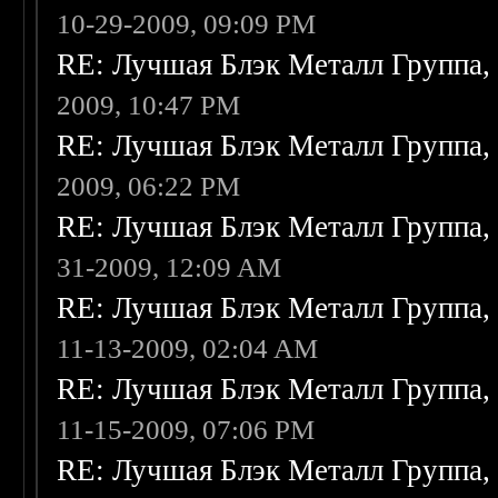
10-29-2009, 09:09 PM
RE: Лучшая Блэк Металл Группа
2009, 10:47 PM
RE: Лучшая Блэк Металл Группа
2009, 06:22 PM
RE: Лучшая Блэк Металл Группа
31-2009, 12:09 AM
RE: Лучшая Блэк Металл Группа
11-13-2009, 02:04 AM
RE: Лучшая Блэк Металл Группа
11-15-2009, 07:06 PM
RE: Лучшая Блэк Металл Группа