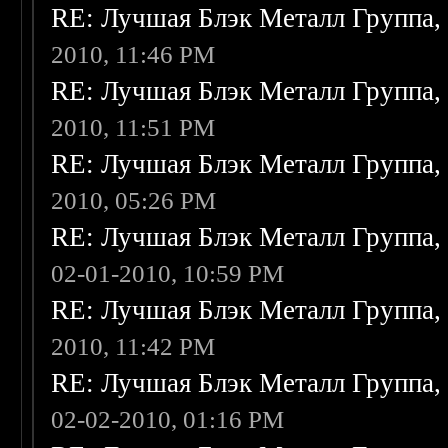
RE: Лучшая Блэк Металл Группа
2010, 11:46 PM
RE: Лучшая Блэк Металл Группа
2010, 11:51 PM
RE: Лучшая Блэк Металл Группа
2010, 05:26 PM
RE: Лучшая Блэк Металл Группа
02-01-2010, 10:59 PM
RE: Лучшая Блэк Металл Группа
2010, 11:42 PM
RE: Лучшая Блэк Металл Группа
02-02-2010, 01:16 PM