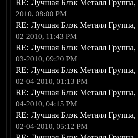
RE: Лучшая Блэк Металл Группа
2010, 08:00 PM
RE: Лучшая Блэк Металл Группа
02-2010, 11:43 PM
RE: Лучшая Блэк Металл Группа
03-2010, 09:20 PM
RE: Лучшая Блэк Металл Группа
02-04-2010, 01:13 PM
RE: Лучшая Блэк Металл Группа
04-2010, 04:15 PM
RE: Лучшая Блэк Металл Группа
02-04-2010, 05:12 PM
RE: Лучшая Блэк Металл Группа