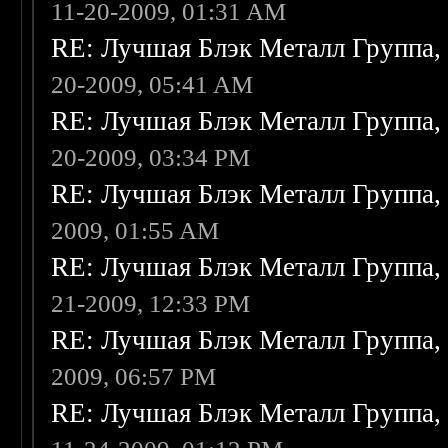
11-20-2009, 01:31 AM
RE: Лучшая Блэк Металл Группа
20-2009, 05:41 AM
RE: Лучшая Блэк Металл Группа
20-2009, 03:34 PM
RE: Лучшая Блэк Металл Группа
2009, 01:55 AM
RE: Лучшая Блэк Металл Группа
21-2009, 12:33 PM
RE: Лучшая Блэк Металл Группа
2009, 06:57 PM
RE: Лучшая Блэк Металл Группа