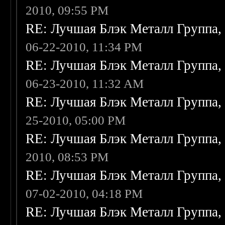
2010, 09:55 PM
RE: Лучшая Блэк Металл Группа
06-22-2010, 11:34 PM
RE: Лучшая Блэк Металл Группа
06-23-2010, 11:32 AM
RE: Лучшая Блэк Металл Группа
25-2010, 05:00 PM
RE: Лучшая Блэк Металл Группа
2010, 08:53 PM
RE: Лучшая Блэк Металл Группа
07-02-2010, 04:18 PM
RE: Лучшая Блэк Металл Группа