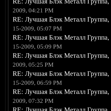
RE: Лучшая Блэк Металл Группа
2009, 04:21 PM
RE: Лучшая Блэк Металл Группа
15-2009, 05:07 PM
RE: Лучшая Блэк Металл Группа
15-2009, 05:09 PM
RE: Лучшая Блэк Металл Группа
2009, 05:25 PM
RE: Лучшая Блэк Металл Группа
15-2009, 06:59 PM
RE: Лучшая Блэк Металл Группа
2009, 07:32 PM
RE: Лучшая Блэк Металл Группа