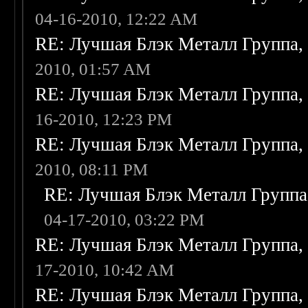
04-16-2010, 12:22 AM
RE: Лучшая Блэк Металл Группа
2010, 01:57 AM
RE: Лучшая Блэк Металл Группа
16-2010, 12:23 PM
RE: Лучшая Блэк Металл Группа
2010, 08:11 PM
RE: Лучшая Блэк Металл Групп
04-17-2010, 03:22 PM
RE: Лучшая Блэк Металл Группа
17-2010, 10:42 AM
RE: Лучшая Блэк Металл Группа