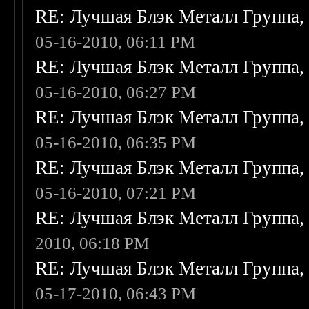
RE: Лучшая Блэк Металл Группа
05-16-2010, 06:11 PM
RE: Лучшая Блэк Металл Группа
05-16-2010, 06:27 PM
RE: Лучшая Блэк Металл Группа
05-16-2010, 06:35 PM
RE: Лучшая Блэк Металл Группа
05-16-2010, 07:21 PM
RE: Лучшая Блэк Металл Группа
2010, 06:18 PM
RE: Лучшая Блэк Металл Группа
05-17-2010, 06:43 PM