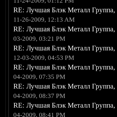
11-24-2009, 01:12 PM
RE: Лучшая Блэк Металл Группа
11-26-2009, 12:13 AM
RE: Лучшая Блэк Металл Группа
03-2009, 03:21 PM
RE: Лучшая Блэк Металл Группа
12-03-2009, 04:53 PM
RE: Лучшая Блэк Металл Группа
04-2009, 07:35 PM
RE: Лучшая Блэк Металл Группа
04-2009, 08:37 PM
RE: Лучшая Блэк Металл Группа
04-2009, 08:41 PM