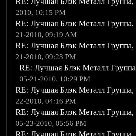
RE: Лучшая Блэк Металл Группа
2010, 10:15 PM
RE: Лучшая Блэк Металл Группа
21-2010, 09:19 AM
RE: Лучшая Блэк Металл Группа
21-2010, 09:23 PM
RE: Лучшая Блэк Металл Групп
05-21-2010, 10:29 PM
RE: Лучшая Блэк Металл Группа
22-2010, 04:16 PM
RE: Лучшая Блэк Металл Группа
05-23-2010, 05:56 PM
RE: Лучшая Блэк Металл Группа