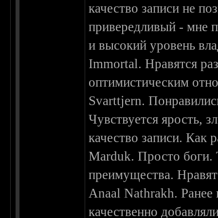
качество записи не по
привередливый - мне п
и высокий уровень вл
Immortal. Нравятся р
оптимистическим отно
Svarttjern. Понравили
Чувствуется ярость, 
качество записи. Как р
Marduk. Просто боги.
преимущества. Нравят
Anaal Nathrakh. Ранее
качественно добавляли