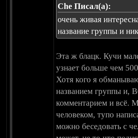
Che Писал(а):
очень живая интересн
название группы и ни
Эта ж блацк. Кучи мал
узнает больше чем 500
Хотя кого я обманыва
названием группы и,
комментарием и всё. М
человеком, тупо напис
можно беседовать с че