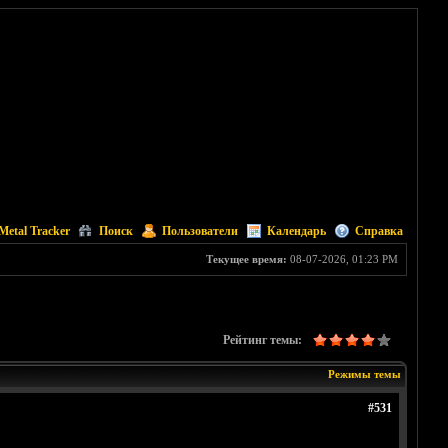
Metal Tracker
Поиск
Пользователи
Календарь
Справка
Текущее время:
08-07-2026, 01:23 PM
Рейтинг темы:
Режимы темы
#531