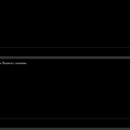
по Вашему мнению