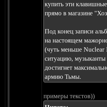
купить эти клавишные,
прямо в магазине "Хоз
Под конец записи аль
на настоящем мажорн
(чуть меньше Nuclear 
ситуацию, музыканты 
достигнет максимальн
армию Тьмы.
примеры текстов))