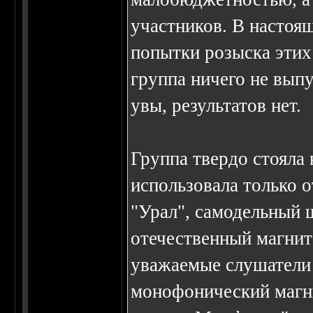
участников. В настоя
попытки розыска этих 
группа ничего не выпу
увы, результатов нет.
Группа твердо стояла
использовала только 
"Урал", самодельный
отечественный магнит
уважаемые слушатели 
монофонический магни