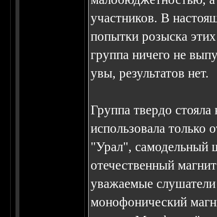
участников. В настоя
попытки розыска этих 
группа ничего не выпу
увы, результатов нет.
Группа твердо стояла
использовала только 
"Урал", самодельный
отечественный магнит
уважаемые слушатели 
монофонический магни