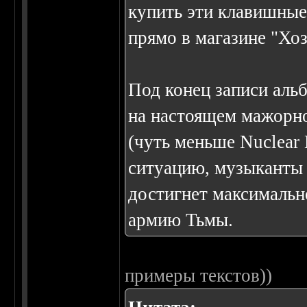
купить эти клавишные,
прямо в магазине "Хоз
Под конец записи аль
на настоящем мажорн
(чуть меньше Nuclear 
ситуацию, музыканты 
достигнет максимальн
армию Тьмы.
примеры текстов))