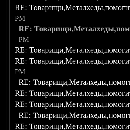
RE: Товарищи,Металхеды,помоги
PM
RE: Товарищи,Металхеды,пом
PM
RE: Товарищи,Металхеды,помоги
RE: Товарищи,Металхеды,помоги
PM
RE: Товарищи,Металхеды,помог
RE: Товарищи,Металхеды,помоги
RE: Товарищи,Металхеды,помоги
RE: Товарищи,Металхеды,помог
RE: Товарищи,Металхеды,помоги