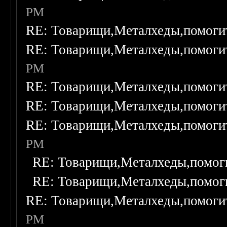
PM
RE: Товарищи,Металхеды,помоги
RE: Товарищи,Металхеды,помоги
PM
RE: Товарищи,Металхеды,помоги
RE: Товарищи,Металхеды,помоги
RE: Товарищи,Металхеды,помоги
PM
RE: Товарищи,Металхеды,помог
RE: Товарищи,Металхеды,помог
RE: Товарищи,Металхеды,помоги
PM