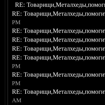
RE: Товарищи,Металхеды,помог
RE: Товарищи,Металхеды,помоги
PM
RE: Товарищи,Металхеды,помоги
RE: Товарищи,Металхеды,помоги
RE: Товарищи,Металхеды,помоги
RE: Товарищи,Металхеды,помоги
PM
RE: Товарищи,Металхеды,помоги
PM
RE: Товарищи,Металхеды,помоги
AM