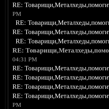
RE: Товарищи,Металхеды,помоги
PM
RE: Товарищи,Металхеды,помог
RE: Товарищи,Металхеды,помоги
RE: Товарищи,Металхеды,помог
RE: Товарищи,Металхеды,помо
04:31 PM
RE: Товарищи,Металхеды,помоги
RE: Товарищи,Металхеды,помоги
RE: Товарищи,Металхеды,помоги
RE: Товарищи,Металхеды,помоги
PM