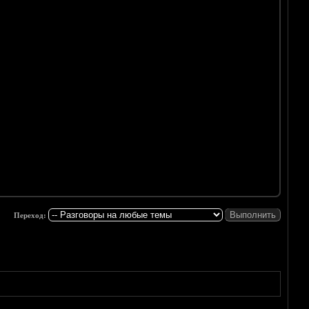
Переход: