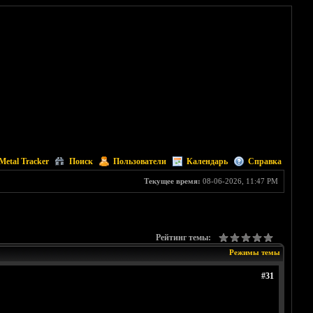
Metal Tracker
Поиск
Пользователи
Календарь
Справка
Текущее время:
08-06-2026, 11:47 PM
Рейтинг темы:
Режимы темы
#31