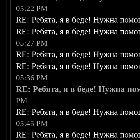
05:22 PM
RE: Ребята, я в беде! Нужна пом
RE: Ребята, я в беде! Нужна пом
05:27 PM
RE: Ребята, я в беде! Нужна пом
RE: Ребята, я в беде! Нужна пом
05:36 PM
RE: Ребята, я в беде! Нужна п
PM
RE: Ребята, я в беде! Нужна пом
05:45 PM
RE: Ребята, я в беде! Нужна пом