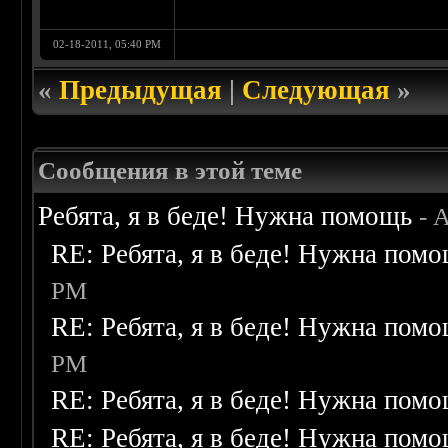
02-18-2011, 05:40 PM
«
Предыдущая
|
Следующая
»
Сообщения в этой теме
Ребята, я в беде! Нужна помощь
- 
RE: Ребята, я в беде! Нужна пом
PM
RE: Ребята, я в беде! Нужна пом
PM
RE: Ребята, я в беде! Нужна пом
RE: Ребята, я в беде! Нужна пом