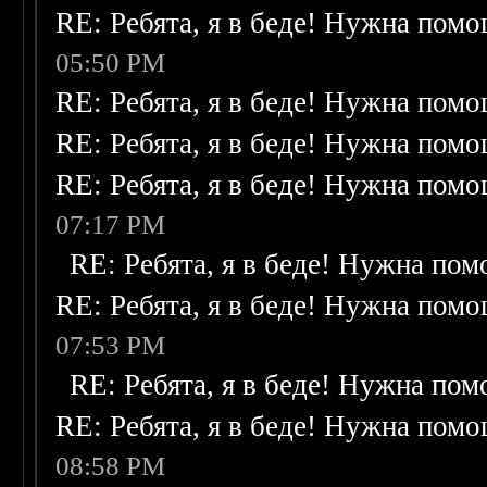
RE: Ребята, я в беде! Нужна пом
05:50 PM
RE: Ребята, я в беде! Нужна пом
RE: Ребята, я в беде! Нужна пом
RE: Ребята, я в беде! Нужна пом
07:17 PM
RE: Ребята, я в беде! Нужна по
RE: Ребята, я в беде! Нужна пом
07:53 PM
RE: Ребята, я в беде! Нужна по
RE: Ребята, я в беде! Нужна пом
08:58 PM