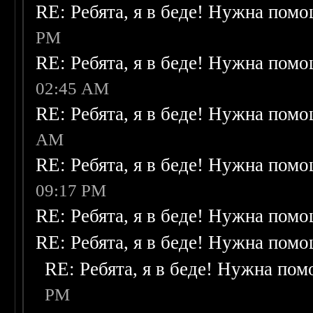
RE: Ребята, я в беде! Нужна пом
PM
RE: Ребята, я в беде! Нужна пом
02:45 AM
RE: Ребята, я в беде! Нужна пом
AM
RE: Ребята, я в беде! Нужна пом
09:17 PM
RE: Ребята, я в беде! Нужна пом
RE: Ребята, я в беде! Нужна пом
RE: Ребята, я в беде! Нужна по
PM