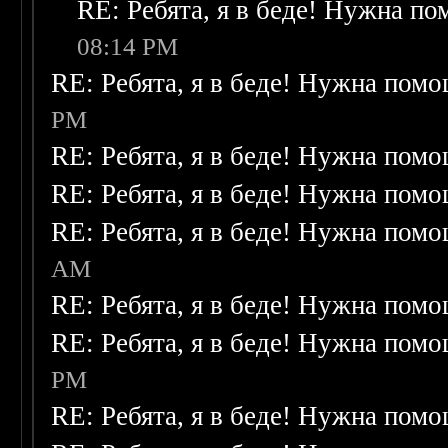
RE: Ребята, я в беде! Нужна п
08:14 PM
RE: Ребята, я в беде! Нужна пом
PM
RE: Ребята, я в беде! Нужна пом
RE: Ребята, я в беде! Нужна пом
RE: Ребята, я в беде! Нужна пом
AM
RE: Ребята, я в беде! Нужна пом
RE: Ребята, я в беде! Нужна пом
PM
RE: Ребята, я в беде! Нужна пом