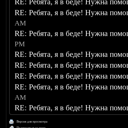
RE: Ребята, я в беде! Нужна пом
RE: Ребята, я в беде! Нужна пом
AM
RE: Ребята, я в беде! Нужна пом
PM
RE: Ребята, я в беде! Нужна пом
RE: Ребята, я в беде! Нужна пом
RE: Ребята, я в беде! Нужна пом
RE: Ребята, я в беде! Нужна пом
AM
RE: Ребята, я в беде! Нужна пом
Версия для просмотра
Подписаться на тему