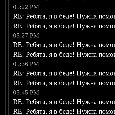
05:22 PM
RE: Ребята, я в беде! Нужна пом
RE: Ребята, я в беде! Нужна пом
05:27 PM
RE: Ребята, я в беде! Нужна пом
RE: Ребята, я в беде! Нужна пом
05:36 PM
RE: Ребята, я в беде! Нужна пом
RE: Ребята, я в беде! Нужна пом
05:45 PM
RE: Ребята, я в беде! Нужна пом
RE: Ребята, я в беде! Нужна пом