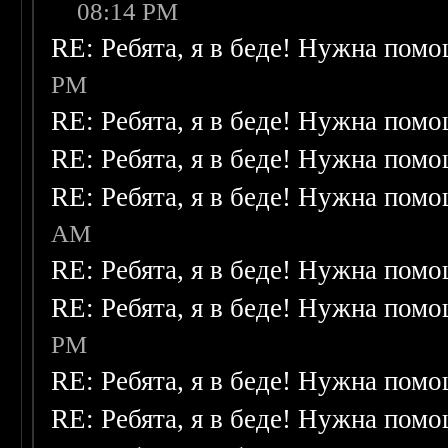
08:14 PM
RE: Ребята, я в беде! Нужна пом
PM
RE: Ребята, я в беде! Нужна пом
RE: Ребята, я в беде! Нужна пом
RE: Ребята, я в беде! Нужна пом
AM
RE: Ребята, я в беде! Нужна пом
RE: Ребята, я в беде! Нужна пом
PM
RE: Ребята, я в беде! Нужна пом
RE: Ребята, я в беде! Нужна пом