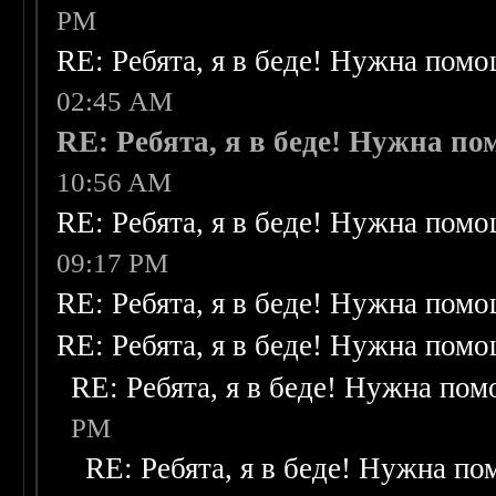
PM
RE: Ребята, я в беде! Нужна пом
02:45 AM
RE: Ребята, я в беде! Нужна п
10:56 AM
RE: Ребята, я в беде! Нужна пом
09:17 PM
RE: Ребята, я в беде! Нужна пом
RE: Ребята, я в беде! Нужна пом
RE: Ребята, я в беде! Нужна по
PM
RE: Ребята, я в беде! Нужна п