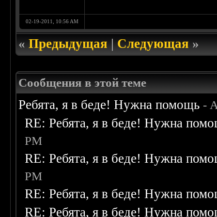
02-19-2011, 10:56 AM
«
Предыдущая
|
Следующая
»
Сообщения в этой теме
Ребята, я в беде! Нужна помощь
- 
RE: Ребята, я в беде! Нужна пом
PM
RE: Ребята, я в беде! Нужна пом
PM
RE: Ребята, я в беде! Нужна пом
RE: Ребята, я в беде! Нужна пом