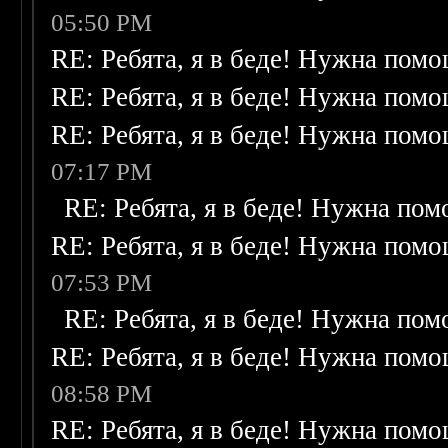
05:50 PM
RE: Ребята, я в беде! Нужна пом
RE: Ребята, я в беде! Нужна пом
RE: Ребята, я в беде! Нужна пом
07:17 PM
RE: Ребята, я в беде! Нужна по
RE: Ребята, я в беде! Нужна пом
07:53 PM
RE: Ребята, я в беде! Нужна по
RE: Ребята, я в беде! Нужна пом
08:58 PM
RE: Ребята, я в беде! Нужна пом