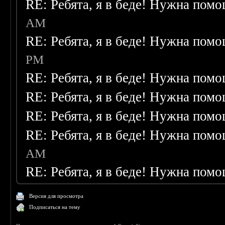
RE: Ребята, я в беде! Нужна пом
AM
RE: Ребята, я в беде! Нужна пом
PM
RE: Ребята, я в беде! Нужна пом
RE: Ребята, я в беде! Нужна пом
RE: Ребята, я в беде! Нужна пом
RE: Ребята, я в беде! Нужна пом
AM
RE: Ребята, я в беде! Нужна пом
Версия для просмотра
Подписаться на тему