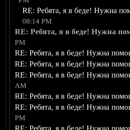
RE: Ребята, я в беде! Нужна п
08:14 PM
RE: Ребята, я в беде! Нужна п
PM
RE: Ребята, я в беде! Нужна пом
RE: Ребята, я в беде! Нужна пом
RE: Ребята, я в беде! Нужна пом
AM
RE: Ребята, я в беде! Нужна пом
RE: Ребята, я в беде! Нужна пом
PM
RE: Ребята, я в беде! Нужна пом