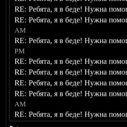
RE: Ребята, я в беде! Нужна пом
RE: Ребята, я в беде! Нужна пом
AM
RE: Ребята, я в беде! Нужна пом
PM
RE: Ребята, я в беде! Нужна пом
RE: Ребята, я в беде! Нужна пом
RE: Ребята, я в беде! Нужна пом
RE: Ребята, я в беде! Нужна пом
AM
RE: Ребята, я в беде! Нужна пом