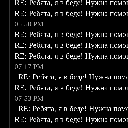
RE: Ребята, я в беде! Нужна пом
RE: Ребята, я в беде! Нужна пом
05:50 PM
RE: Ребята, я в беде! Нужна пом
RE: Ребята, я в беде! Нужна пом
RE: Ребята, я в беде! Нужна пом
07:17 PM
RE: Ребята, я в беде! Нужна по
RE: Ребята, я в беде! Нужна пом
07:53 PM
RE: Ребята, я в беде! Нужна по
RE: Ребята, я в беде! Нужна пом