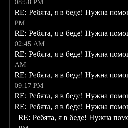
08:58 PM
RE: Ребята, я в беде! Нужна пом
PM
RE: Ребята, я в беде! Нужна пом
02:45 AM
RE: Ребята, я в беде! Нужна пом
AM
RE: Ребята, я в беде! Нужна пом
09:17 PM
RE: Ребята, я в беде! Нужна пом
RE: Ребята, я в беде! Нужна пом
RE: Ребята, я в беде! Нужна по
PM