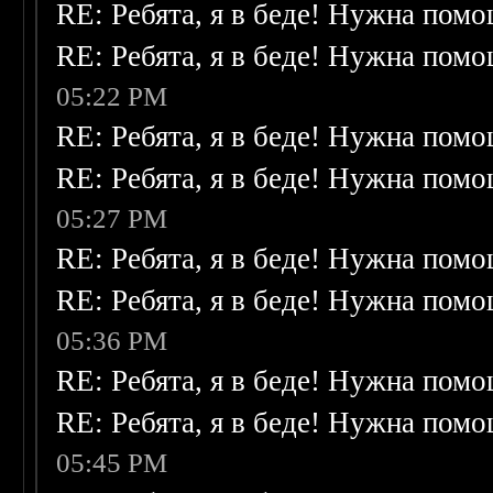
RE: Ребята, я в беде! Нужна пом
RE: Ребята, я в беде! Нужна пом
05:22 PM
RE: Ребята, я в беде! Нужна пом
RE: Ребята, я в беде! Нужна пом
05:27 PM
RE: Ребята, я в беде! Нужна пом
RE: Ребята, я в беде! Нужна пом
05:36 PM
RE: Ребята, я в беде! Нужна пом
RE: Ребята, я в беде! Нужна пом
05:45 PM