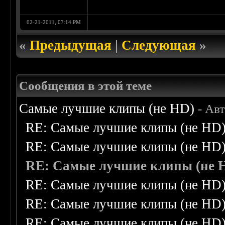
02-21-2011, 07:14 PM
«
Предыдущая
|
Следующая
»
Сообщения в этой теме
Самые лучшие клипы (не HD)
- Ав
RE: Самые лучшие клипы (не HD
RE: Самые лучшие клипы (не HD
RE: Самые лучшие клипы (не 
RE: Самые лучшие клипы (не HD
RE: Самые лучшие клипы (не HD
RE: Самые лучшие клипы (не HD