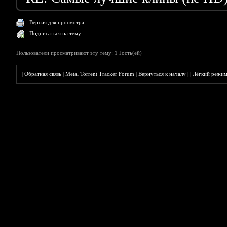
Версия для просмотра
Подписаться на тему
Пользователи просматривают эту тему: 1 Гость(ей)
|
Обратная связь
|
Metal Torrent Tracker Forum
|
Вернуться к началу
|
|
Лёгкий режи