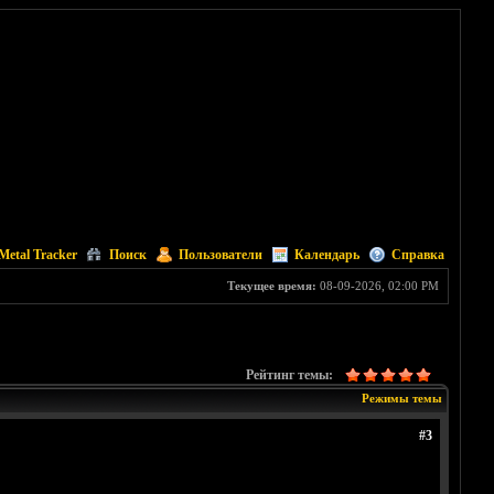
Metal Tracker
Поиск
Пользователи
Календарь
Справка
Текущее время:
08-09-2026, 02:00 PM
Рейтинг темы:
Режимы темы
#3