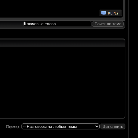
Переход: