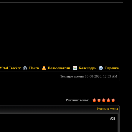
Metal Tracker
Поиск
Пользователи
Календарь
Справка
Текущее время:
08-08-2026, 12:53 AM
Рейтинг темы:
Режимы темы
#21