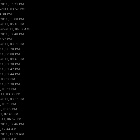
-2011, 03:31 PM
-2011, 03:57 PM
4:30 PM
-2011, 05:08 PM
-2011, 05:16 PM
-28-2011, 06:07 AM
-2011, 02:40 PM
2:57 PM
-2011, 03:09 PM
11, 06:28 PM
11, 08:08 PM
-2011, 09:45 PM
11, 02:30 PM
11, 02:42 PM
11, 02:44 PM
, 03:37 PM
11, 03:38 PM
, 03:32 PM
011, 03:33 PM
-2011, 03:33 PM
, 03:35 PM
1, 03:05 PM
1, 07:48 PM
011, 06:52 PM
-2011, 07:46 PM
, 12:44 AM
-2011, 12:59 AM
, 01:02 AM