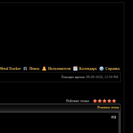
Metal Tracker
Поиск
Пользователи
Календарь
Справка
Текущее время:
08-09-2026, 12:59 PM
Рейтинг темы:
Режимы темы
#11