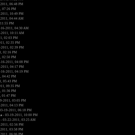
-2011, 06:48 PM
, 07:26 PM
-2011, 10:49 PM
-2011, 04:44 AM
 11:55 PM
-16-2011, 04:30 AM
-2011, 10:11 AM
1, 02:03 PM
011, 02:35 PM
-2011, 02:39 PM
1, 02:16 PM
, 02:50 PM
-16-2011, 04:08 PM
-2011, 04:17 PM
-16-2011, 04:19 PM
, 04:42 PM
1, 05:43 PM
011, 09:35 PM
, 01:36 PM
, 01:47 PM
9-2011, 03:05 PM
-2011, 04:13 PM
03-19-2011, 06:18 PM
ka
- 03-19-2011, 10:00 PM
- 03-22-2011, 03:25 AM
-2011, 02:56 PM
-2011, 03:58 PM
-2011, 06:06 PM