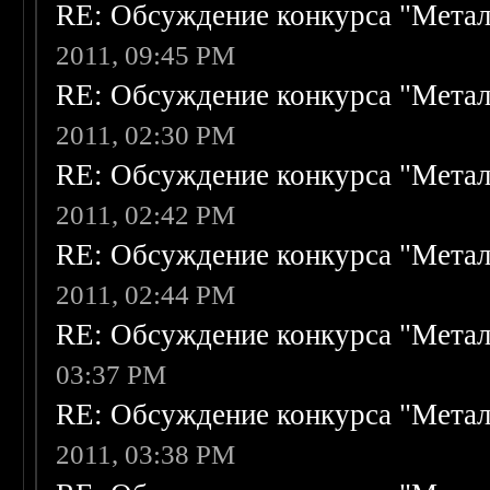
RE: Обсуждение конкурса "Метал
2011, 09:45 PM
RE: Обсуждение конкурса "Метал
2011, 02:30 PM
RE: Обсуждение конкурса "Метал
2011, 02:42 PM
RE: Обсуждение конкурса "Метал
2011, 02:44 PM
RE: Обсуждение конкурса "Метал
03:37 PM
RE: Обсуждение конкурса "Метал
2011, 03:38 PM