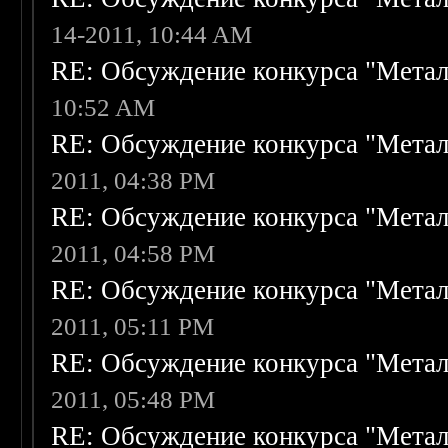
14-2011, 10:44 AM
RE: Обсуждение конкурса "Метал
10:52 AM
RE: Обсуждение конкурса "Метал
2011, 04:38 PM
RE: Обсуждение конкурса "Метал
2011, 04:58 PM
RE: Обсуждение конкурса "Метал
2011, 05:11 PM
RE: Обсуждение конкурса "Метал
2011, 05:48 PM
RE: Обсуждение конкурса "Метал