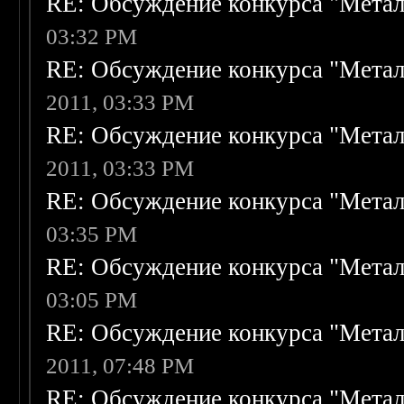
RE: Обсуждение конкурса "Метал
03:32 PM
RE: Обсуждение конкурса "Метал
2011, 03:33 PM
RE: Обсуждение конкурса "Метал
2011, 03:33 PM
RE: Обсуждение конкурса "Метал
03:35 PM
RE: Обсуждение конкурса "Метал
03:05 PM
RE: Обсуждение конкурса "Метал
2011, 07:48 PM
RE: Обсуждение конкурса "Метал