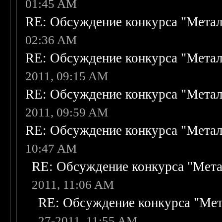
01:45 AM
RE: Обсуждение конкурса "Метал
02:36 AM
RE: Обсуждение конкурса "Метал
2011, 09:15 AM
RE: Обсуждение конкурса "Метал
2011, 09:59 AM
RE: Обсуждение конкурса "Метал
10:47 AM
RE: Обсуждение конкурса "Мета
2011, 11:06 AM
RE: Обсуждение конкурса "Мет
27-2011, 11:55 AM