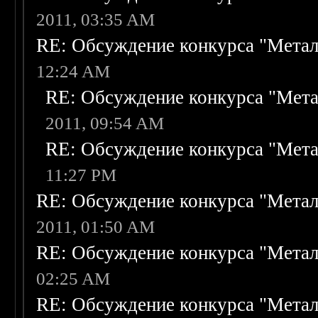
2011, 03:35 AM
RE: Обсуждение конкурса "Метал
12:24 AM
RE: Обсуждение конкурса "Мета
2011, 09:54 AM
RE: Обсуждение конкурса "Мета
11:27 PM
RE: Обсуждение конкурса "Метал
2011, 01:50 AM
RE: Обсуждение конкурса "Метал
02:25 AM
RE: Обсуждение конкурса "Метал