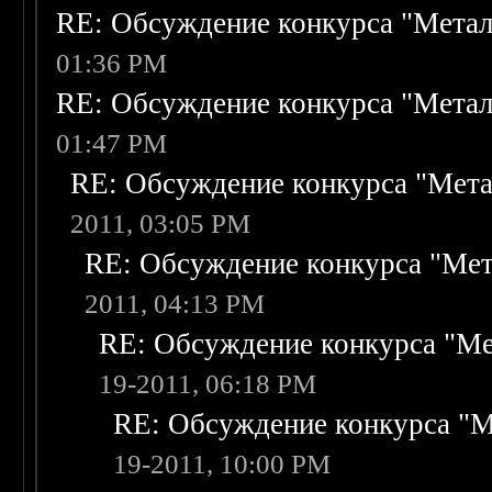
RE: Обсуждение конкурса "Метал
01:36 PM
RE: Обсуждение конкурса "Метал
01:47 PM
RE: Обсуждение конкурса "Мета
2011, 03:05 PM
RE: Обсуждение конкурса "Мет
2011, 04:13 PM
RE: Обсуждение конкурса "Ме
19-2011, 06:18 PM
RE: Обсуждение конкурса "М
19-2011, 10:00 PM