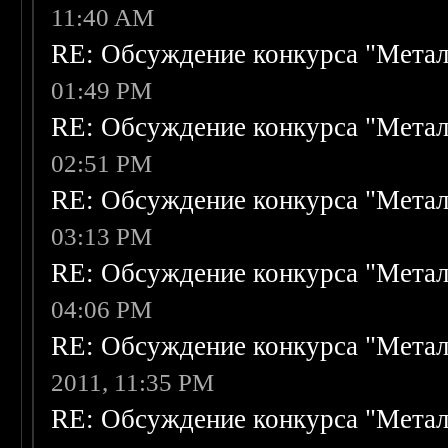
11:40 AM
RE: Обсуждение конкурса "Метал
01:49 PM
RE: Обсуждение конкурса "Метал
02:51 PM
RE: Обсуждение конкурса "Метал
03:13 PM
RE: Обсуждение конкурса "Метал
04:06 PM
RE: Обсуждение конкурса "Метал
2011, 11:35 PM
RE: Обсуждение конкурса "Метал