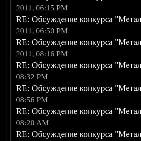
2011, 06:15 PM
RE: Обсуждение конкурса "Метал
2011, 06:50 PM
RE: Обсуждение конкурса "Метал
2011, 08:16 PM
RE: Обсуждение конкурса "Метал
08:32 PM
RE: Обсуждение конкурса "Метал
08:56 PM
RE: Обсуждение конкурса "Метал
08:20 AM
RE: Обсуждение конкурса "Метал