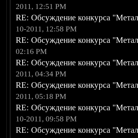
2011, 12:51 PM
RE: Обсуждение конкурса "Метал
10-2011, 12:58 PM
RE: Обсуждение конкурса "Метал
02:16 PM
RE: Обсуждение конкурса "Метал
2011, 04:34 PM
RE: Обсуждение конкурса "Метал
2011, 05:18 PM
RE: Обсуждение конкурса "Метал
10-2011, 09:58 PM
RE: Обсуждение конкурса "Метал