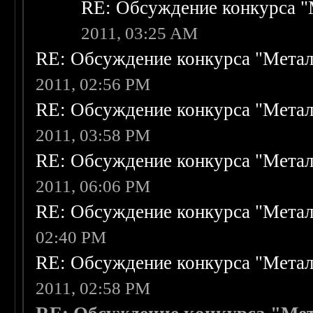
RE: Обсуждение конкурса "
2011, 03:25 AM
RE: Обсуждение конкурса "Метал
2011, 02:56 PM
RE: Обсуждение конкурса "Метал
2011, 03:58 PM
RE: Обсуждение конкурса "Метал
2011, 06:06 PM
RE: Обсуждение конкурса "Метал
02:40 PM
RE: Обсуждение конкурса "Метал
2011, 02:58 PM