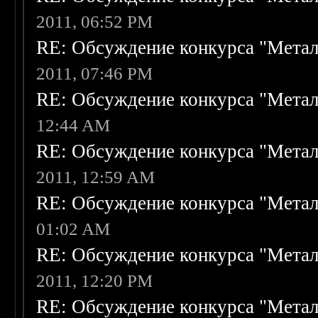
2011, 06:52 PM
RE: Обсуждение конкурса "Метал
2011, 07:46 PM
RE: Обсуждение конкурса "Метал
12:44 AM
RE: Обсуждение конкурса "Метал
2011, 12:59 AM
RE: Обсуждение конкурса "Метал
01:02 AM
RE: Обсуждение конкурса "Метал
2011, 12:20 PM
RE: Обсуждение конкурса "Метал