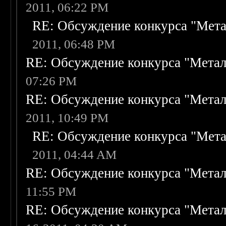
2011, 06:22 PM
RE: Обсуждение конкурса "Мета
2011, 06:48 PM
RE: Обсуждение конкурса "Метал
07:26 PM
RE: Обсуждение конкурса "Метал
2011, 10:49 PM
RE: Обсуждение конкурса "Мета
2011, 04:44 AM
RE: Обсуждение конкурса "Метал
11:55 PM
RE: Обсуждение конкурса "Метал