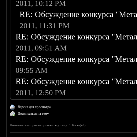
2011, 10:12 PM
RE: Обсуждение конкурса "Мета
2011, 11:31 PM
RE: Обсуждение конкурса "Метал
2011, 09:51 AM
RE: Обсуждение конкурса "Метал
09:55 AM
RE: Обсуждение конкурса "Метал
2011, 12:50 PM
Версия для просмотра
Подписаться на тему
Пользователи просматривают эту тему: 1 Гость(ей)