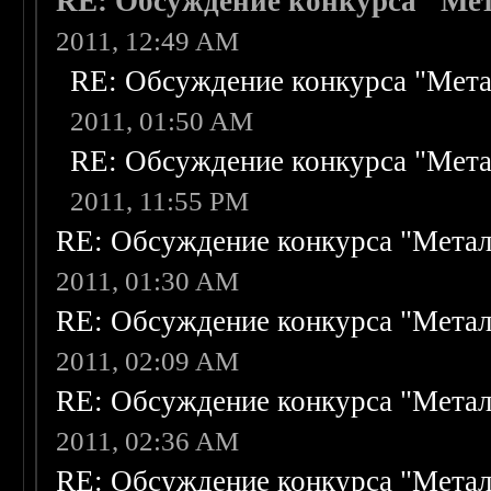
RE: Обсуждение конкурса "Мет
2011, 12:49 AM
RE: Обсуждение конкурса "Мета
2011, 01:50 AM
RE: Обсуждение конкурса "Мета
2011, 11:55 PM
RE: Обсуждение конкурса "Метал
2011, 01:30 AM
RE: Обсуждение конкурса "Метал
2011, 02:09 AM
RE: Обсуждение конкурса "Метал
2011, 02:36 AM
RE: Обсуждение конкурса "Метал