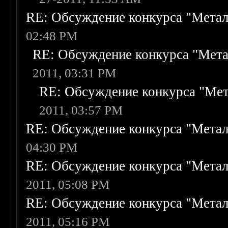
RE: Обсуждение конкурса "Метал
02:48 PM
RE: Обсуждение конкурса "Мета
2011, 03:31 PM
RE: Обсуждение конкурса "Мет
2011, 03:57 PM
RE: Обсуждение конкурса "Метал
04:30 PM
RE: Обсуждение конкурса "Метал
2011, 05:08 PM
RE: Обсуждение конкурса "Метал
2011, 05:16 PM