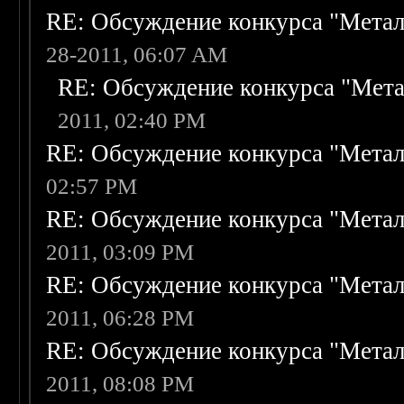
RE: Обсуждение конкурса "Метал
28-2011, 06:07 AM
RE: Обсуждение конкурса "Мета
2011, 02:40 PM
RE: Обсуждение конкурса "Метал
02:57 PM
RE: Обсуждение конкурса "Метал
2011, 03:09 PM
RE: Обсуждение конкурса "Метал
2011, 06:28 PM
RE: Обсуждение конкурса "Метал
2011, 08:08 PM