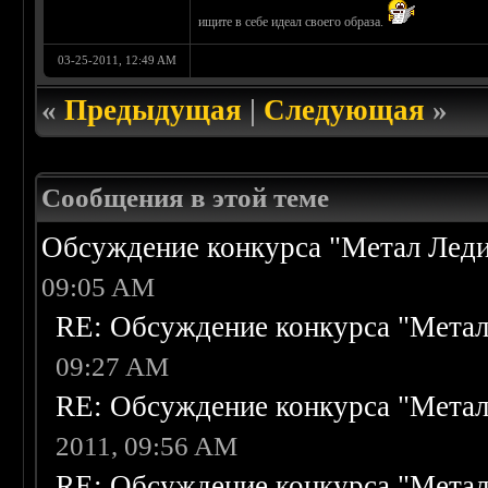
ищите в себе идеал своего образа.
03-25-2011, 12:49 AM
«
Предыдущая
|
Следующая
»
Сообщения в этой теме
Обсуждение конкурса "Метал Леди
09:05 AM
RE: Обсуждение конкурса "Метал
09:27 AM
RE: Обсуждение конкурса "Метал
2011, 09:56 AM
RE: Обсуждение конкурса "Метал