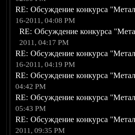
RE: Обсуждение конкурса "Метал
16-2011, 04:08 PM
RE: Обсуждение конкурса "Мета
2011, 04:17 PM
RE: Обсуждение конкурса "Метал
16-2011, 04:19 PM
RE: Обсуждение конкурса "Метал
04:42 PM
RE: Обсуждение конкурса "Метал
05:43 PM
RE: Обсуждение конкурса "Метал
2011, 09:35 PM