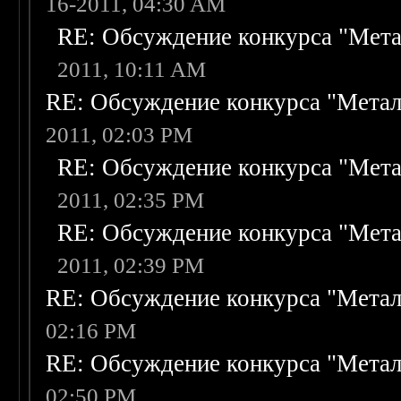
16-2011, 04:30 AM
RE: Обсуждение конкурса "Мета
2011, 10:11 AM
RE: Обсуждение конкурса "Метал
2011, 02:03 PM
RE: Обсуждение конкурса "Мета
2011, 02:35 PM
RE: Обсуждение конкурса "Мета
2011, 02:39 PM
RE: Обсуждение конкурса "Метал
02:16 PM
RE: Обсуждение конкурса "Метал
02:50 PM