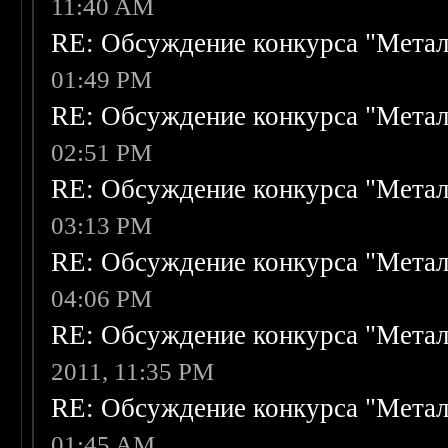
11:40 AM
RE: Обсуждение конкурса "Метал
01:49 PM
RE: Обсуждение конкурса "Метал
02:51 PM
RE: Обсуждение конкурса "Метал
03:13 PM
RE: Обсуждение конкурса "Метал
04:06 PM
RE: Обсуждение конкурса "Метал
2011, 11:35 PM
RE: Обсуждение конкурса "Метал
01:45 AM