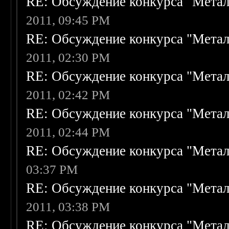
RE: Обсуждение конкурса "Метал
2011, 09:45 PM
RE: Обсуждение конкурса "Метал
2011, 02:30 PM
RE: Обсуждение конкурса "Метал
2011, 02:42 PM
RE: Обсуждение конкурса "Метал
2011, 02:44 PM
RE: Обсуждение конкурса "Метал
03:37 PM
RE: Обсуждение конкурса "Метал
2011, 03:38 PM
RE: Обсуждение конкурса "Метал