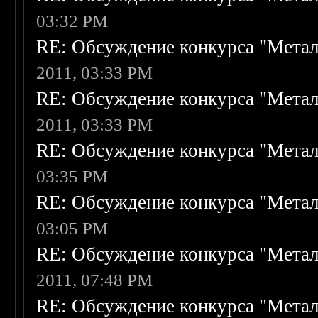
03:32 PM
RE: Обсуждение конкурса "Метал
2011, 03:33 PM
RE: Обсуждение конкурса "Метал
2011, 03:33 PM
RE: Обсуждение конкурса "Метал
03:35 PM
RE: Обсуждение конкурса "Метал
03:05 PM
RE: Обсуждение конкурса "Метал
2011, 07:48 PM
RE: Обсуждение конкурса "Метал