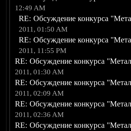
12:49 AM
RE: Обсуждение конкурса "Мета
2011, 01:50 AM
RE: Обсуждение конкурса "Мета
2011, 11:55 PM
RE: Обсуждение конкурса "Метал
2011, 01:30 AM
RE: Обсуждение конкурса "Метал
2011, 02:09 AM
RE: Обсуждение конкурса "Метал
2011, 02:36 AM
RE: Обсуждение конкурса "Метал