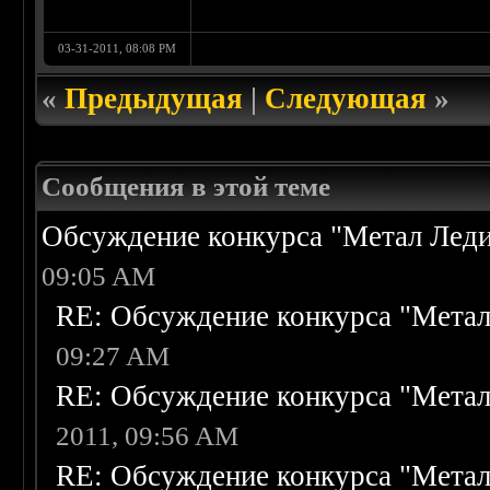
03-31-2011, 08:08 PM
«
Предыдущая
|
Следующая
»
Сообщения в этой теме
Обсуждение конкурса "Метал Леди
09:05 AM
RE: Обсуждение конкурса "Метал
09:27 AM
RE: Обсуждение конкурса "Метал
2011, 09:56 AM
RE: Обсуждение конкурса "Метал