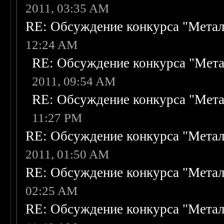
2011, 03:35 AM
RE: Обсуждение конкурса "Метал
12:24 AM
RE: Обсуждение конкурса "Мета
2011, 09:54 AM
RE: Обсуждение конкурса "Мета
11:27 PM
RE: Обсуждение конкурса "Метал
2011, 01:50 AM
RE: Обсуждение конкурса "Метал
02:25 AM
RE: Обсуждение конкурса "Метал