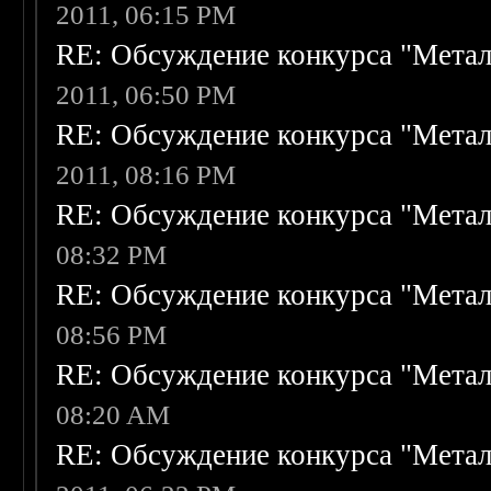
2011, 06:15 PM
RE: Обсуждение конкурса "Метал
2011, 06:50 PM
RE: Обсуждение конкурса "Метал
2011, 08:16 PM
RE: Обсуждение конкурса "Метал
08:32 PM
RE: Обсуждение конкурса "Метал
08:56 PM
RE: Обсуждение конкурса "Метал
08:20 AM
RE: Обсуждение конкурса "Метал