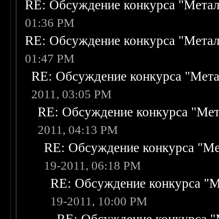
RE: Обсуждение конкурса "Метал
01:36 PM
RE: Обсуждение конкурса "Метал
01:47 PM
RE: Обсуждение конкурса "Мета
2011, 03:05 PM
RE: Обсуждение конкурса "Мет
2011, 04:13 PM
RE: Обсуждение конкурса "Ме
19-2011, 06:18 PM
RE: Обсуждение конкурса "М
19-2011, 10:00 PM