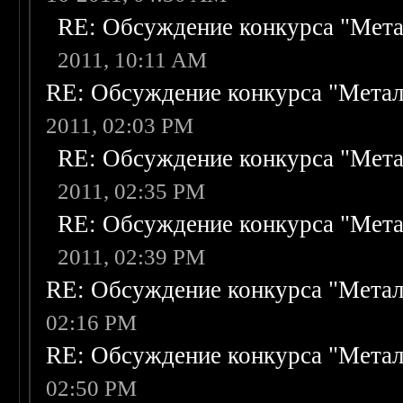
RE: Обсуждение конкурса "Мета
2011, 10:11 AM
RE: Обсуждение конкурса "Метал
2011, 02:03 PM
RE: Обсуждение конкурса "Мета
2011, 02:35 PM
RE: Обсуждение конкурса "Мета
2011, 02:39 PM
RE: Обсуждение конкурса "Метал
02:16 PM
RE: Обсуждение конкурса "Метал
02:50 PM