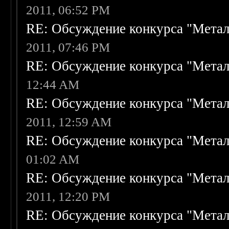
2011, 06:52 PM
RE: Обсуждение конкурса "Метал
2011, 07:46 PM
RE: Обсуждение конкурса "Метал
12:44 AM
RE: Обсуждение конкурса "Метал
2011, 12:59 AM
RE: Обсуждение конкурса "Метал
01:02 AM
RE: Обсуждение конкурса "Метал
2011, 12:20 PM
RE: Обсуждение конкурса "Метал