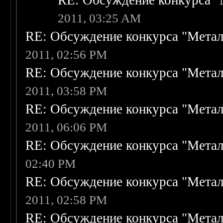
RE: Обсуждение конкурса "
2011, 03:25 AM
RE: Обсуждение конкурса "Метал
2011, 02:56 PM
RE: Обсуждение конкурса "Метал
2011, 03:58 PM
RE: Обсуждение конкурса "Метал
2011, 06:06 PM
RE: Обсуждение конкурса "Метал
02:40 PM
RE: Обсуждение конкурса "Метал
2011, 02:58 PM
RE: Обсуждение конкурса "Метал