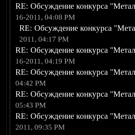
RE: Обсуждение конкурса "Метал
16-2011, 04:08 PM
RE: Обсуждение конкурса "Мета
2011, 04:17 PM
RE: Обсуждение конкурса "Метал
16-2011, 04:19 PM
RE: Обсуждение конкурса "Метал
04:42 PM
RE: Обсуждение конкурса "Метал
05:43 PM
RE: Обсуждение конкурса "Метал
2011, 09:35 PM