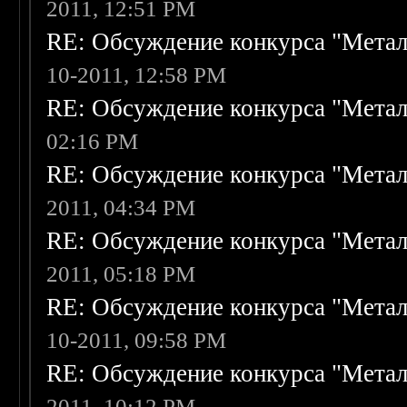
2011, 12:51 PM
RE: Обсуждение конкурса "Метал
10-2011, 12:58 PM
RE: Обсуждение конкурса "Метал
02:16 PM
RE: Обсуждение конкурса "Метал
2011, 04:34 PM
RE: Обсуждение конкурса "Метал
2011, 05:18 PM
RE: Обсуждение конкурса "Метал
10-2011, 09:58 PM
RE: Обсуждение конкурса "Метал
2011, 10:12 PM