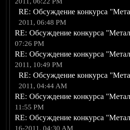
2011, 06:22 PM
RE: Обсуждение конкурса "Мета
2011, 06:48 PM
RE: Обсуждение конкурса "Метал
07:26 PM
RE: Обсуждение конкурса "Метал
2011, 10:49 PM
RE: Обсуждение конкурса "Мета
2011, 04:44 AM
RE: Обсуждение конкурса "Метал
11:55 PM
RE: Обсуждение конкурса "Метал
16-2011, 04:30 AM