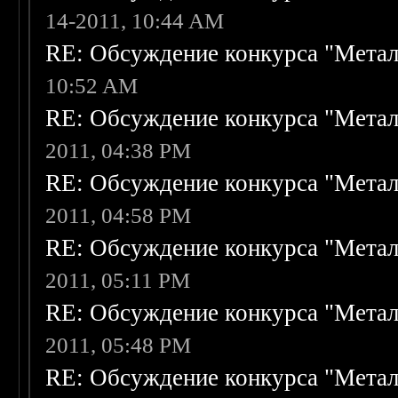
14-2011, 10:44 AM
RE: Обсуждение конкурса "Метал
10:52 AM
RE: Обсуждение конкурса "Метал
2011, 04:38 PM
RE: Обсуждение конкурса "Метал
2011, 04:58 PM
RE: Обсуждение конкурса "Метал
2011, 05:11 PM
RE: Обсуждение конкурса "Метал
2011, 05:48 PM
RE: Обсуждение конкурса "Метал