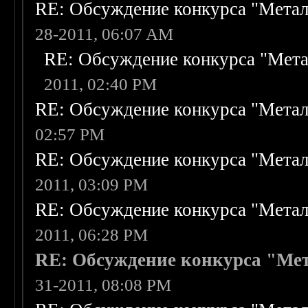
RE: Обсуждение конкурса "Метал
28-2011, 06:07 AM
RE: Обсуждение конкурса "Мета
2011, 02:40 PM
RE: Обсуждение конкурса "Метал
02:57 PM
RE: Обсуждение конкурса "Метал
2011, 03:09 PM
RE: Обсуждение конкурса "Метал
2011, 06:28 PM
RE: Обсуждение конкурса "Мет
31-2011, 08:08 PM