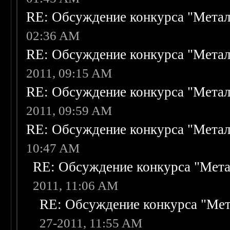
RE: Обсуждение конкурса "Метал
02:36 AM
RE: Обсуждение конкурса "Метал
2011, 09:15 AM
RE: Обсуждение конкурса "Метал
2011, 09:59 AM
RE: Обсуждение конкурса "Метал
10:47 AM
RE: Обсуждение конкурса "Мета
2011, 11:06 AM
RE: Обсуждение конкурса "Мет
27-2011, 11:55 AM