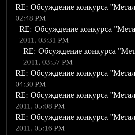
RE: Обсуждение конкурса "Метал
02:48 PM
RE: Обсуждение конкурса "Мета
2011, 03:31 PM
RE: Обсуждение конкурса "Мет
2011, 03:57 PM
RE: Обсуждение конкурса "Метал
04:30 PM
RE: Обсуждение конкурса "Метал
2011, 05:08 PM
RE: Обсуждение конкурса "Метал
2011, 05:16 PM