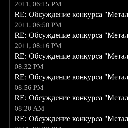
2011, 06:15 PM
RE: Обсуждение конкурса "Метал
2011, 06:50 PM
RE: Обсуждение конкурса "Метал
2011, 08:16 PM
RE: Обсуждение конкурса "Метал
08:32 PM
RE: Обсуждение конкурса "Метал
08:56 PM
RE: Обсуждение конкурса "Метал
08:20 AM
RE: Обсуждение конкурса "Метал