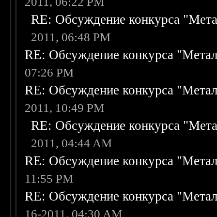
2011, 06:22 PM
RE: Обсуждение конкурса "Мета
2011, 06:48 PM
RE: Обсуждение конкурса "Метал
07:26 PM
RE: Обсуждение конкурса "Метал
2011, 10:49 PM
RE: Обсуждение конкурса "Мета
2011, 04:44 AM
RE: Обсуждение конкурса "Метал
11:55 PM
RE: Обсуждение конкурса "Метал
16-2011, 04:30 AM