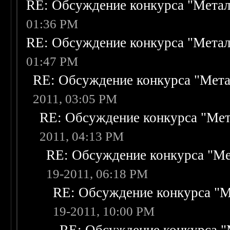
RE: Обсуждение конкурса "Метал
01:36 PM
RE: Обсуждение конкурса "Метал
01:47 PM
RE: Обсуждение конкурса "Мета
2011, 03:05 PM
RE: Обсуждение конкурса "Мет
2011, 04:13 PM
RE: Обсуждение конкурса "Ме
19-2011, 06:18 PM
RE: Обсуждение конкурса "М
19-2011, 10:00 PM