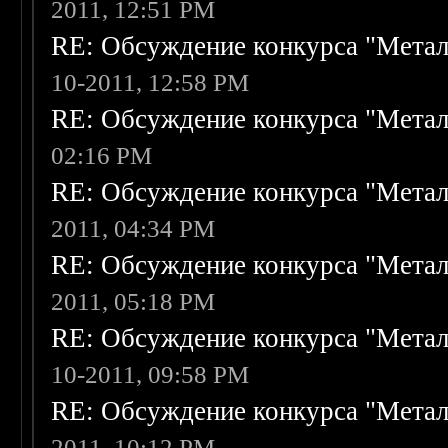
2011, 12:51 PM
RE: Обсуждение конкурса "Метал
10-2011, 12:58 PM
RE: Обсуждение конкурса "Метал
02:16 PM
RE: Обсуждение конкурса "Метал
2011, 04:34 PM
RE: Обсуждение конкурса "Метал
2011, 05:18 PM
RE: Обсуждение конкурса "Метал
10-2011, 09:58 PM
RE: Обсуждение конкурса "Метал
2011, 10:12 PM