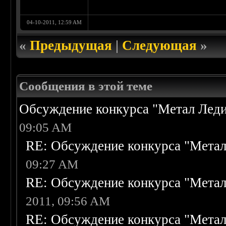
04-10-2011, 12:59 AM
«
Предыдущая
|
Следующая
»
Сообщения в этой теме
Обсуждение конкурса "Метал Леди
09:05 AM
RE: Обсуждение конкурса "Метал
09:27 AM
RE: Обсуждение конкурса "Метал
2011, 09:56 AM
RE: Обсуждение конкурса "Метал