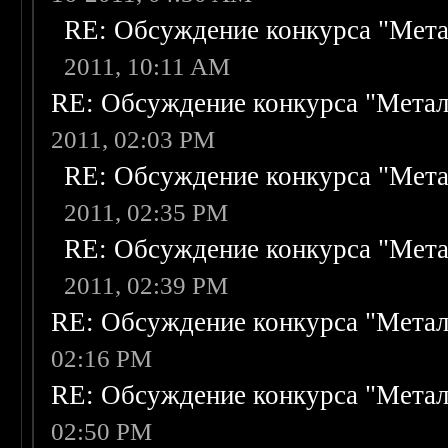
RE: Обсуждение конкурса "Мета
2011, 10:11 AM
RE: Обсуждение конкурса "Метал
2011, 02:03 PM
RE: Обсуждение конкурса "Мета
2011, 02:35 PM
RE: Обсуждение конкурса "Мета
2011, 02:39 PM
RE: Обсуждение конкурса "Метал
02:16 PM
RE: Обсуждение конкурса "Метал
02:50 PM