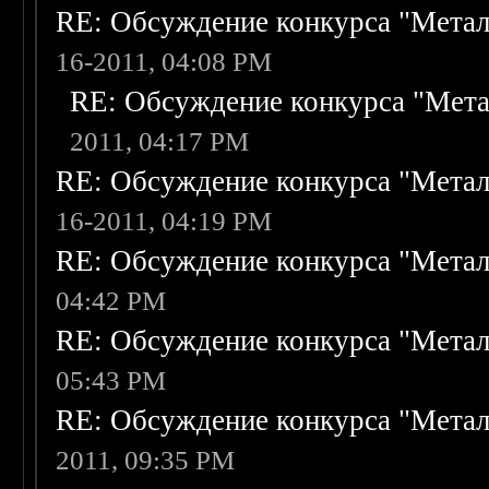
RE: Обсуждение конкурса "Метал
16-2011, 04:08 PM
RE: Обсуждение конкурса "Мета
2011, 04:17 PM
RE: Обсуждение конкурса "Метал
16-2011, 04:19 PM
RE: Обсуждение конкурса "Метал
04:42 PM
RE: Обсуждение конкурса "Метал
05:43 PM
RE: Обсуждение конкурса "Метал
2011, 09:35 PM