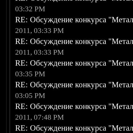
03:32 PM
RE: Обсуждение конкурса "Метал
2011, 03:33 PM
RE: Обсуждение конкурса "Метал
2011, 03:33 PM
RE: Обсуждение конкурса "Метал
03:35 PM
RE: Обсуждение конкурса "Метал
03:05 PM
RE: Обсуждение конкурса "Метал
2011, 07:48 PM
RE: Обсуждение конкурса "Метал