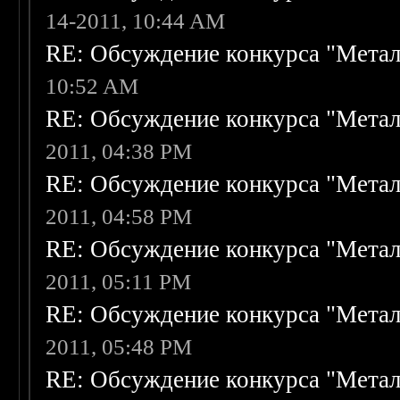
14-2011, 10:44 AM
RE: Обсуждение конкурса "Метал
10:52 AM
RE: Обсуждение конкурса "Метал
2011, 04:38 PM
RE: Обсуждение конкурса "Метал
2011, 04:58 PM
RE: Обсуждение конкурса "Метал
2011, 05:11 PM
RE: Обсуждение конкурса "Метал
2011, 05:48 PM
RE: Обсуждение конкурса "Метал