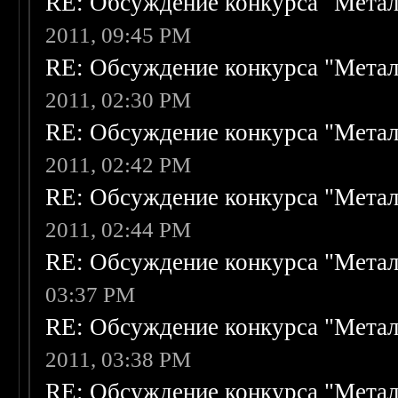
RE: Обсуждение конкурса "Метал
2011, 09:45 PM
RE: Обсуждение конкурса "Метал
2011, 02:30 PM
RE: Обсуждение конкурса "Метал
2011, 02:42 PM
RE: Обсуждение конкурса "Метал
2011, 02:44 PM
RE: Обсуждение конкурса "Метал
03:37 PM
RE: Обсуждение конкурса "Метал
2011, 03:38 PM
RE: Обсуждение конкурса "Метал