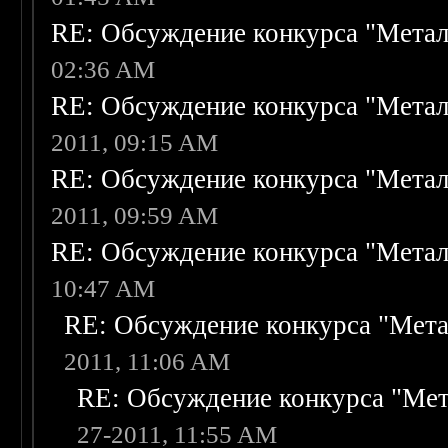
RE: Обсуждение конкурса "Метал
02:36 AM
RE: Обсуждение конкурса "Метал
2011, 09:15 AM
RE: Обсуждение конкурса "Метал
2011, 09:59 AM
RE: Обсуждение конкурса "Метал
10:47 AM
RE: Обсуждение конкурса "Мета
2011, 11:06 AM
RE: Обсуждение конкурса "Мет
27-2011, 11:55 AM