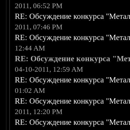
2011, 06:52 PM
RE: Обсуждение конкурса "Метал
2011, 07:46 PM
RE: Обсуждение конкурса "Метал
12:44 AM
RE: Обсуждение конкурса "Мет
04-10-2011, 12:59 AM
RE: Обсуждение конкурса "Метал
01:02 AM
RE: Обсуждение конкурса "Метал
2011, 12:20 PM
RE: Обсуждение конкурса "Метал