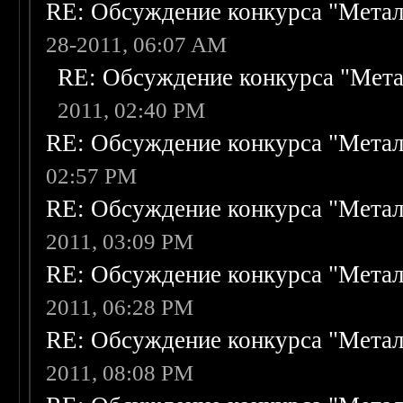
RE: Обсуждение конкурса "Метал
28-2011, 06:07 AM
RE: Обсуждение конкурса "Мета
2011, 02:40 PM
RE: Обсуждение конкурса "Метал
02:57 PM
RE: Обсуждение конкурса "Метал
2011, 03:09 PM
RE: Обсуждение конкурса "Метал
2011, 06:28 PM
RE: Обсуждение конкурса "Метал
2011, 08:08 PM