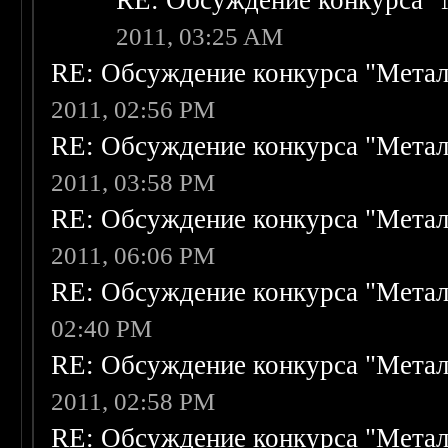
RE: Обсуждение конкурса "
2011, 03:25 AM
RE: Обсуждение конкурса "Метал
2011, 02:56 PM
RE: Обсуждение конкурса "Метал
2011, 03:58 PM
RE: Обсуждение конкурса "Метал
2011, 06:06 PM
RE: Обсуждение конкурса "Метал
02:40 PM
RE: Обсуждение конкурса "Метал
2011, 02:58 PM
RE: Обсуждение конкурса "Метал