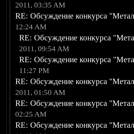
2011, 03:35 AM
RE: Обсуждение конкурса "Метал
12:24 AM
RE: Обсуждение конкурса "Мета
2011, 09:54 AM
RE: Обсуждение конкурса "Мета
11:27 PM
RE: Обсуждение конкурса "Метал
2011, 01:50 AM
RE: Обсуждение конкурса "Метал
02:25 AM
RE: Обсуждение конкурса "Метал