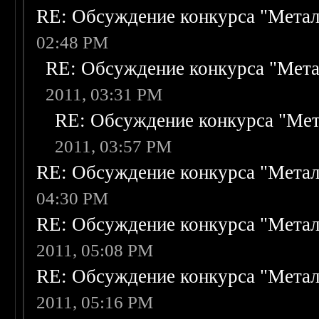
RE: Обсуждение конкурса "Метал
02:48 PM
RE: Обсуждение конкурса "Мета
2011, 03:31 PM
RE: Обсуждение конкурса "Мет
2011, 03:57 PM
RE: Обсуждение конкурса "Метал
04:30 PM
RE: Обсуждение конкурса "Метал
2011, 05:08 PM
RE: Обсуждение конкурса "Метал
2011, 05:16 PM