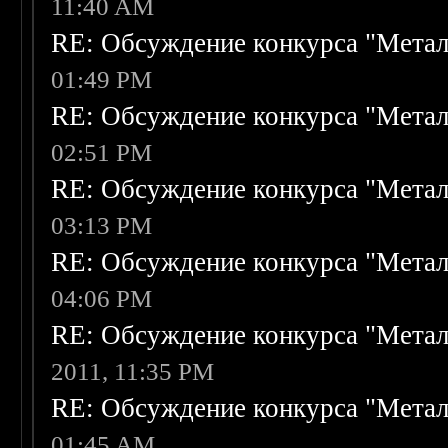
11:40 AM
RE: Обсуждение конкурса "Метал
01:49 PM
RE: Обсуждение конкурса "Метал
02:51 PM
RE: Обсуждение конкурса "Метал
03:13 PM
RE: Обсуждение конкурса "Метал
04:06 PM
RE: Обсуждение конкурса "Метал
2011, 11:35 PM
RE: Обсуждение конкурса "Метал
01:45 AM