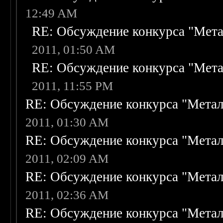
12:49 AM
RE: Обсуждение конкурса "Мета
2011, 01:50 AM
RE: Обсуждение конкурса "Мета
2011, 11:55 PM
RE: Обсуждение конкурса "Метал
2011, 01:30 AM
RE: Обсуждение конкурса "Метал
2011, 02:09 AM
RE: Обсуждение конкурса "Метал
2011, 02:36 AM
RE: Обсуждение конкурса "Метал