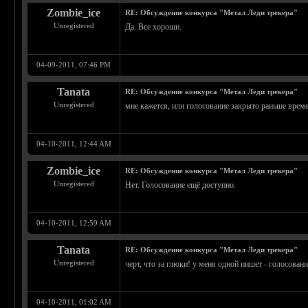
Zombie_ice
RE: Обсуждение конкурса "Метал Леди трекера"
Unregistered
Да. Все хороши.
04-09-2011, 07:46 PM
Tanata
RE: Обсуждение конкурса "Метал Леди трекера"
Unregistered
мне кажется, или голосование закрыто раньше време
04-10-2011, 12:44 AM
Zombie_ice
RE: Обсуждение конкурса "Метал Леди трекера"
Unregistered
Нет. Голосование ещё доступно.
04-10-2011, 12:59 AM
Tanata
RE: Обсуждение конкурса "Метал Леди трекера"
Unregistered
черт, что за глюки! у меня одной пишет - голосован
04-10-2011, 01:02 AM