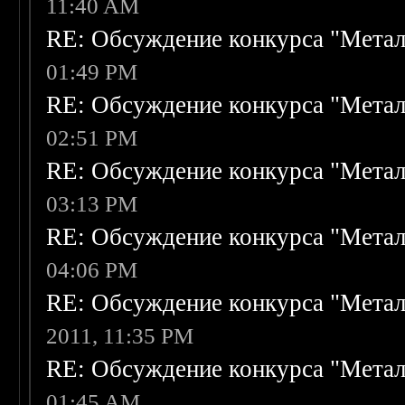
11:40 AM
RE: Обсуждение конкурса "Метал
01:49 PM
RE: Обсуждение конкурса "Метал
02:51 PM
RE: Обсуждение конкурса "Метал
03:13 PM
RE: Обсуждение конкурса "Метал
04:06 PM
RE: Обсуждение конкурса "Метал
2011, 11:35 PM
RE: Обсуждение конкурса "Метал
01:45 AM