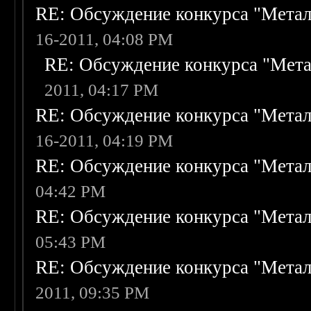
RE: Обсуждение конкурса "Метал
16-2011, 04:08 PM
RE: Обсуждение конкурса "Мета
2011, 04:17 PM
RE: Обсуждение конкурса "Метал
16-2011, 04:19 PM
RE: Обсуждение конкурса "Метал
04:42 PM
RE: Обсуждение конкурса "Метал
05:43 PM
RE: Обсуждение конкурса "Метал
2011, 09:35 PM