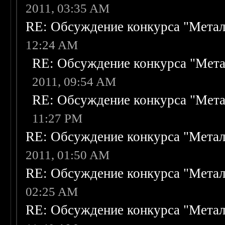
2011, 03:35 AM
RE: Обсуждение конкурса "Метал
12:24 AM
RE: Обсуждение конкурса "Мета
2011, 09:54 AM
RE: Обсуждение конкурса "Мета
11:27 PM
RE: Обсуждение конкурса "Метал
2011, 01:50 AM
RE: Обсуждение конкурса "Метал
02:25 AM
RE: Обсуждение конкурса "Метал