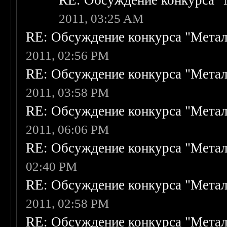
RE: Обсуждение конкурса "
2011, 03:25 AM
RE: Обсуждение конкурса "Метал
2011, 02:56 PM
RE: Обсуждение конкурса "Метал
2011, 03:58 PM
RE: Обсуждение конкурса "Метал
2011, 06:06 PM
RE: Обсуждение конкурса "Метал
02:40 PM
RE: Обсуждение конкурса "Метал
2011, 02:58 PM
RE: Обсуждение конкурса "Метал