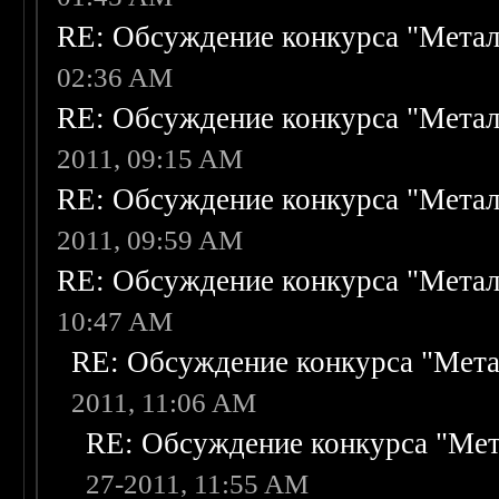
RE: Обсуждение конкурса "Метал
02:36 AM
RE: Обсуждение конкурса "Метал
2011, 09:15 AM
RE: Обсуждение конкурса "Метал
2011, 09:59 AM
RE: Обсуждение конкурса "Метал
10:47 AM
RE: Обсуждение конкурса "Мета
2011, 11:06 AM
RE: Обсуждение конкурса "Мет
27-2011, 11:55 AM