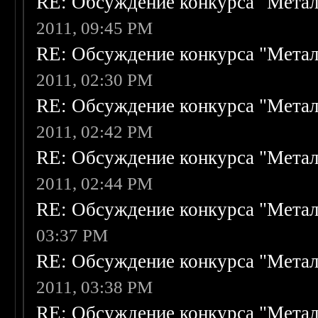
RE: Обсуждение конкурса "Метал
2011, 09:45 PM
RE: Обсуждение конкурса "Метал
2011, 02:30 PM
RE: Обсуждение конкурса "Метал
2011, 02:42 PM
RE: Обсуждение конкурса "Метал
2011, 02:44 PM
RE: Обсуждение конкурса "Метал
03:37 PM
RE: Обсуждение конкурса "Метал
2011, 03:38 PM
RE: Обсуждение конкурса "Метал