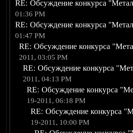
RE: Обсуждение конкурса "Метал
01:36 PM
RE: Обсуждение конкурса "Метал
01:47 PM
RE: Обсуждение конкурса "Мета
2011, 03:05 PM
RE: Обсуждение конкурса "Мет
2011, 04:13 PM
RE: Обсуждение конкурса "Ме
19-2011, 06:18 PM
RE: Обсуждение конкурса "М
19-2011, 10:00 PM