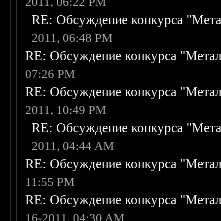
2011, 06:22 PM
RE: Обсуждение конкурса "Мета
2011, 06:48 PM
RE: Обсуждение конкурса "Метал
07:26 PM
RE: Обсуждение конкурса "Метал
2011, 10:49 PM
RE: Обсуждение конкурса "Мета
2011, 04:44 AM
RE: Обсуждение конкурса "Метал
11:55 PM
RE: Обсуждение конкурса "Метал
16-2011, 04:30 AM