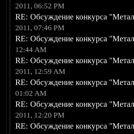
2011, 06:52 PM
RE: Обсуждение конкурса "Метал
2011, 07:46 PM
RE: Обсуждение конкурса "Метал
12:44 AM
RE: Обсуждение конкурса "Метал
2011, 12:59 AM
RE: Обсуждение конкурса "Метал
01:02 AM
RE: Обсуждение конкурса "Метал
2011, 12:20 PM
RE: Обсуждение конкурса "Метал