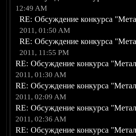
12:49 AM
RE: Обсуждение конкурса "Мета
2011, 01:50 AM
RE: Обсуждение конкурса "Мета
2011, 11:55 PM
RE: Обсуждение конкурса "Метал
2011, 01:30 AM
RE: Обсуждение конкурса "Метал
2011, 02:09 AM
RE: Обсуждение конкурса "Метал
2011, 02:36 AM
RE: Обсуждение конкурса "Метал