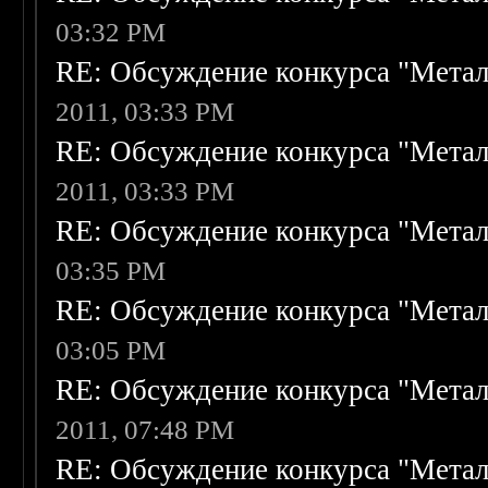
03:32 PM
RE: Обсуждение конкурса "Метал
2011, 03:33 PM
RE: Обсуждение конкурса "Метал
2011, 03:33 PM
RE: Обсуждение конкурса "Метал
03:35 PM
RE: Обсуждение конкурса "Метал
03:05 PM
RE: Обсуждение конкурса "Метал
2011, 07:48 PM
RE: Обсуждение конкурса "Метал