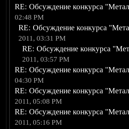
RE: Обсуждение конкурса "Метал
02:48 PM
RE: Обсуждение конкурса "Мета
2011, 03:31 PM
RE: Обсуждение конкурса "Мет
2011, 03:57 PM
RE: Обсуждение конкурса "Метал
04:30 PM
RE: Обсуждение конкурса "Метал
2011, 05:08 PM
RE: Обсуждение конкурса "Метал
2011, 05:16 PM