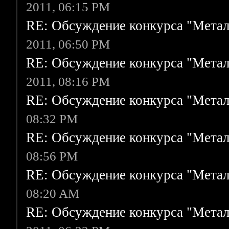
2011, 06:15 PM
RE: Обсуждение конкурса "Метал
2011, 06:50 PM
RE: Обсуждение конкурса "Метал
2011, 08:16 PM
RE: Обсуждение конкурса "Метал
08:32 PM
RE: Обсуждение конкурса "Метал
08:56 PM
RE: Обсуждение конкурса "Метал
08:20 AM
RE: Обсуждение конкурса "Метал