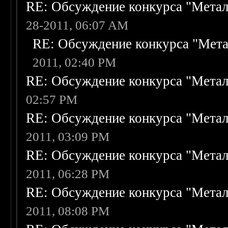
RE: Обсуждение конкурса "Метал
28-2011, 06:07 AM
RE: Обсуждение конкурса "Мета
2011, 02:40 PM
RE: Обсуждение конкурса "Метал
02:57 PM
RE: Обсуждение конкурса "Метал
2011, 03:09 PM
RE: Обсуждение конкурса "Метал
2011, 06:28 PM
RE: Обсуждение конкурса "Метал
2011, 08:08 PM