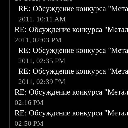
RE: Обсуждение конкурса "Мета
2011, 10:11 AM
RE: Обсуждение конкурса "Метал
2011, 02:03 PM
RE: Обсуждение конкурса "Мета
2011, 02:35 PM
RE: Обсуждение конкурса "Мета
2011, 02:39 PM
RE: Обсуждение конкурса "Метал
02:16 PM
RE: Обсуждение конкурса "Метал
02:50 PM