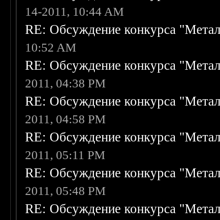
14-2011, 10:44 AM
RE: Обсуждение конкурса "Метал
10:52 AM
RE: Обсуждение конкурса "Метал
2011, 04:38 PM
RE: Обсуждение конкурса "Метал
2011, 04:58 PM
RE: Обсуждение конкурса "Метал
2011, 05:11 PM
RE: Обсуждение конкурса "Метал
2011, 05:48 PM
RE: Обсуждение конкурса "Метал