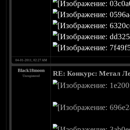
04-01-2011, 02:27 AM
Black18moon
RE: Конкурс: Метал Ле
Unregistered