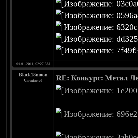
04-01-2011, 02:27 AM
Black18moon
RE: Конкурс: Метал Ле
Unregistered