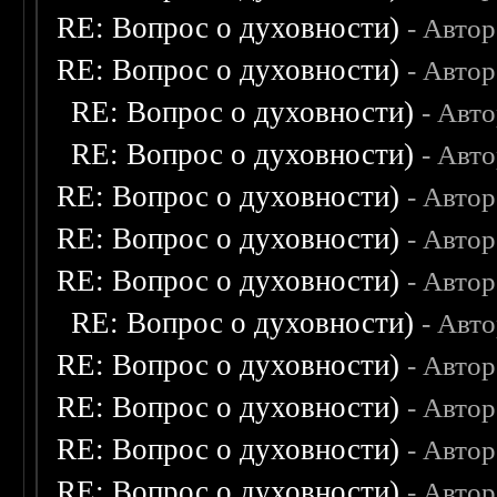
RE: Вопрос о духовности)
- Авто
RE: Вопрос о духовности)
- Авто
RE: Вопрос о духовности)
- Авт
RE: Вопрос о духовности)
- Авт
RE: Вопрос о духовности)
- Авто
RE: Вопрос о духовности)
- Авто
RE: Вопрос о духовности)
- Авто
RE: Вопрос о духовности)
- Авт
RE: Вопрос о духовности)
- Авто
RE: Вопрос о духовности)
- Авто
RE: Вопрос о духовности)
- Авто
RE: Вопрос о духовности)
- Авто