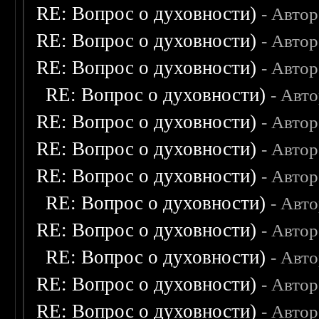
RE: Вопрос о духовности)
- Авто
RE: Вопрос о духовности)
- Авто
RE: Вопрос о духовности)
- Авто
RE: Вопрос о духовности)
- Авт
RE: Вопрос о духовности)
- Авто
RE: Вопрос о духовности)
- Авто
RE: Вопрос о духовности)
- Авто
RE: Вопрос о духовности)
- Авт
RE: Вопрос о духовности)
- Авто
RE: Вопрос о духовности)
- Авт
RE: Вопрос о духовности)
- Авто
RE: Вопрос о духовности)
- Авто