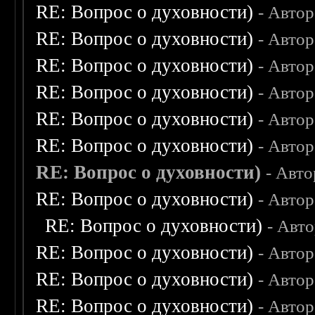
RE: Вопрос о духовности)
- Авто
RE: Вопрос о духовности)
- Авто
RE: Вопрос о духовности)
- Авто
RE: Вопрос о духовности)
- Авто
RE: Вопрос о духовности)
- Авто
RE: Вопрос о духовности)
- Авто
RE: Вопрос о духовности)
- Авт
RE: Вопрос о духовности)
- Авто
RE: Вопрос о духовности)
- Авт
RE: Вопрос о духовности)
- Авто
RE: Вопрос о духовности)
- Авто
RE: Вопрос о духовности)
- Авто