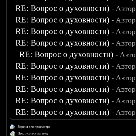
RE: Вопрос о духовности)
- Авто
RE: Вопрос о духовности)
- Авто
RE: Вопрос о духовности)
- Авто
RE: Вопрос о духовности)
- Авто
RE: Вопрос о духовности)
- Авт
RE: Вопрос о духовности)
- Авто
RE: Вопрос о духовности)
- Авто
RE: Вопрос о духовности)
- Авто
RE: Вопрос о духовности)
- Авто
RE: Вопрос о духовности)
- Авто
Версия для просмотра
Подписаться на тему