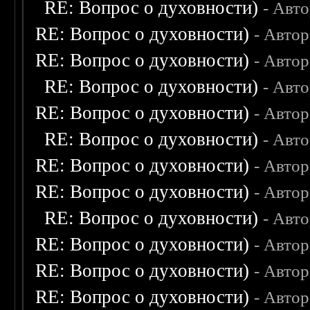
RE: Вопрос о духовности)
- Авт
RE: Вопрос о духовности)
- Авто
RE: Вопрос о духовности)
- Авто
RE: Вопрос о духовности)
- Авт
RE: Вопрос о духовности)
- Авто
RE: Вопрос о духовности)
- Авт
RE: Вопрос о духовности)
- Авто
RE: Вопрос о духовности)
- Авто
RE: Вопрос о духовности)
- Авт
RE: Вопрос о духовности)
- Авто
RE: Вопрос о духовности)
- Авто
RE: Вопрос о духовности)
- Авто