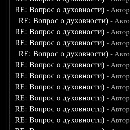
RE: Вопрос о духовности)
- Авто
RE: Вопрос о духовности)
- Авт
RE: Вопрос о духовности)
- Авто
RE: Вопрос о духовности)
- Авто
RE: Вопрос о духовности)
- Авт
RE: Вопрос о духовности)
- Авто
RE: Вопрос о духовности)
- Авто
RE: Вопрос о духовности)
- Авто
RE: Вопрос о духовности)
- Авто
RE: Вопрос о духовности)
- Авто
RE: Вопрос о духовности)
- Авто