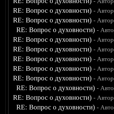
RE: Вопрос о духовности)
- Авто
RE: Вопрос о духовности)
- Авто
RE: Вопрос о духовности)
- Авто
RE: Вопрос о духовности)
- Авт
RE: Вопрос о духовности)
- Авто
RE: Вопрос о духовности)
- Авто
RE: Вопрос о духовности)
- Авто
RE: Вопрос о духовности)
- Авто
RE: Вопрос о духовности)
- Авто
RE: Вопрос о духовности)
- Авт
RE: Вопрос о духовности)
- Авто
RE: Вопрос о духовности)
- Авт