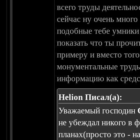
всего труды деятельно
сейчас ну очень много 
подобные тебе умники
показать что ты прочи
примеру и вместо того
монументальные труды
информацию как средс
Helion Писал(а):
Уважаемый господин
не убеждал никого в 
планах(просто это - 