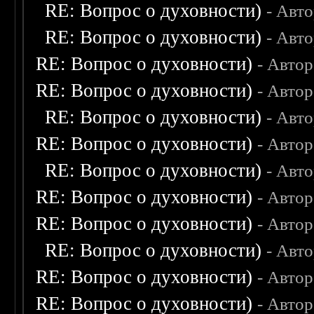
RE: Вопрос о духовности)
- Авт
RE: Вопрос о духовности)
- Авт
RE: Вопрос о духовности)
- Авто
RE: Вопрос о духовности)
- Авто
RE: Вопрос о духовности)
- Авт
RE: Вопрос о духовности)
- Авто
RE: Вопрос о духовности)
- Авт
RE: Вопрос о духовности)
- Авто
RE: Вопрос о духовности)
- Авто
RE: Вопрос о духовности)
- Авт
RE: Вопрос о духовности)
- Авто
RE: Вопрос о духовности)
- Авто