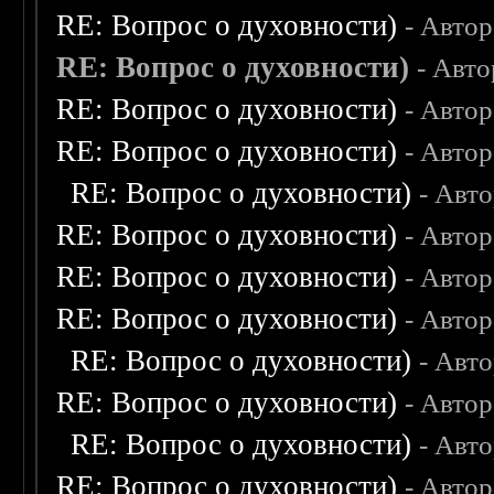
RE: Вопрос о духовности)
- Авто
RE: Вопрос о духовности)
- Авт
RE: Вопрос о духовности)
- Авто
RE: Вопрос о духовности)
- Авто
RE: Вопрос о духовности)
- Авт
RE: Вопрос о духовности)
- Авто
RE: Вопрос о духовности)
- Авто
RE: Вопрос о духовности)
- Авто
RE: Вопрос о духовности)
- Авт
RE: Вопрос о духовности)
- Авто
RE: Вопрос о духовности)
- Авт
RE: Вопрос о духовности)
- Авто