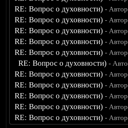
RE: Вопрос о духовности)
- Авто
RE: Вопрос о духовности)
- Авто
RE: Вопрос о духовности)
- Авто
RE: Вопрос о духовности)
- Авто
RE: Вопрос о духовности)
- Авто
RE: Вопрос о духовности)
- Авт
RE: Вопрос о духовности)
- Авто
RE: Вопрос о духовности)
- Авто
RE: Вопрос о духовности)
- Авто
RE: Вопрос о духовности)
- Авто
RE: Вопрос о духовности)
- Авто