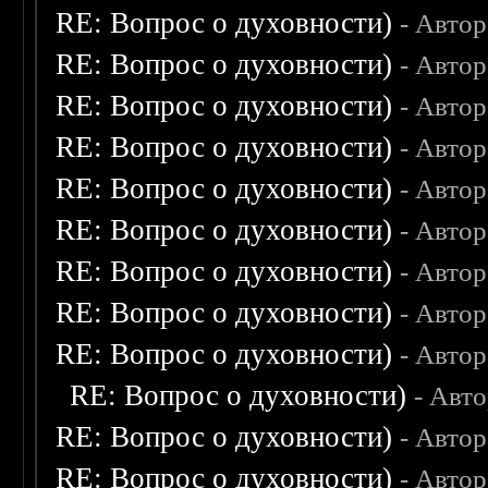
RE: Вопрос о духовности)
- Авто
RE: Вопрос о духовности)
- Авто
RE: Вопрос о духовности)
- Авто
RE: Вопрос о духовности)
- Авто
RE: Вопрос о духовности)
- Авто
RE: Вопрос о духовности)
- Авто
RE: Вопрос о духовности)
- Авто
RE: Вопрос о духовности)
- Авто
RE: Вопрос о духовности)
- Авто
RE: Вопрос о духовности)
- Авт
RE: Вопрос о духовности)
- Авто
RE: Вопрос о духовности)
- Авто