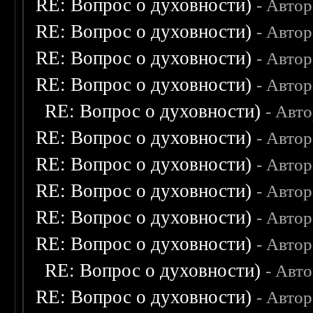
RE: Вопрос о духовности)
- Авто
RE: Вопрос о духовности)
- Авто
RE: Вопрос о духовности)
- Авто
RE: Вопрос о духовности)
- Авто
RE: Вопрос о духовности)
- Авт
RE: Вопрос о духовности)
- Авто
RE: Вопрос о духовности)
- Авто
RE: Вопрос о духовности)
- Авто
RE: Вопрос о духовности)
- Авто
RE: Вопрос о духовности)
- Авто
RE: Вопрос о духовности)
- Авт
RE: Вопрос о духовности)
- Авто