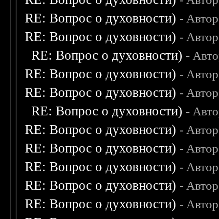
RE: Вопрос о духовности)
- Авто
RE: Вопрос о духовности)
- Авто
RE: Вопрос о духовности)
- Авт
RE: Вопрос о духовности)
- Авто
RE: Вопрос о духовности)
- Авто
RE: Вопрос о духовности)
- Авт
RE: Вопрос о духовности)
- Авто
RE: Вопрос о духовности)
- Авто
RE: Вопрос о духовности)
- Авто
RE: Вопрос о духовности)
- Авто
RE: Вопрос о духовности)
- Авто