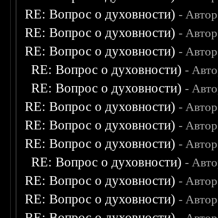
RE: Вопрос о духовности)
- Авто
RE: Вопрос о духовности)
- Авто
RE: Вопрос о духовности)
- Авто
RE: Вопрос о духовности)
- Авт
RE: Вопрос о духовности)
- Авт
RE: Вопрос о духовности)
- Авто
RE: Вопрос о духовности)
- Авто
RE: Вопрос о духовности)
- Авто
RE: Вопрос о духовности)
- Авт
RE: Вопрос о духовности)
- Авто
RE: Вопрос о духовности)
- Авто
RE: Вопрос о духовности)
- Авто