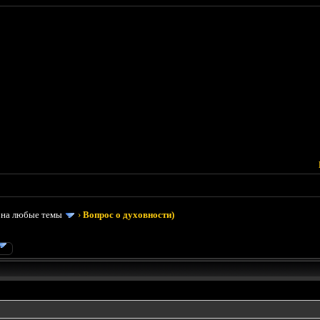
 на любые темы
›
Вопрос о духовности)