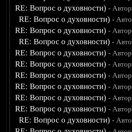
RE: Вопрос о духовности)
- Авто
RE: Вопрос о духовности)
- Авт
RE: Вопрос о духовности)
- Авто
RE: Вопрос о духовности)
- Авт
RE: Вопрос о духовности)
- Авто
RE: Вопрос о духовности)
- Авто
RE: Вопрос о духовности)
- Авто
RE: Вопрос о духовности)
- Авто
RE: Вопрос о духовности)
- Авто
RE: Вопрос о духовности)
- Авто
RE: Вопрос о духовности)
- Авт
RE: Вопрос о духовности)
- Авто