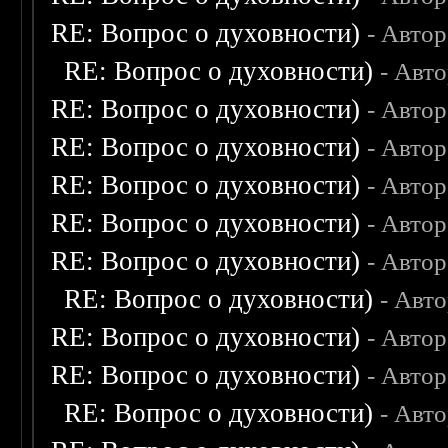
RE: Вопрос о духовности)
- Авто
RE: Вопрос о духовности)
- Авт
RE: Вопрос о духовности)
- Авто
RE: Вопрос о духовности)
- Авто
RE: Вопрос о духовности)
- Авто
RE: Вопрос о духовности)
- Авто
RE: Вопрос о духовности)
- Авто
RE: Вопрос о духовности)
- Авт
RE: Вопрос о духовности)
- Авто
RE: Вопрос о духовности)
- Авто
RE: Вопрос о духовности)
- Авт