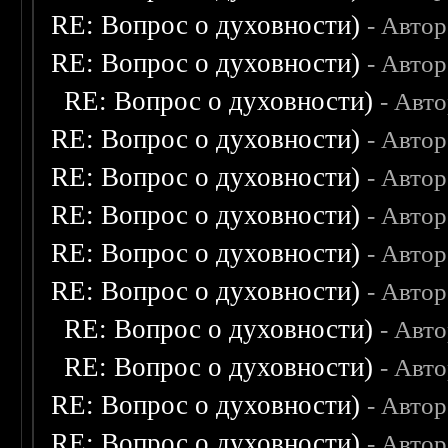
RE: Вопрос о духовности)
- Авто
RE: Вопрос о духовности)
- Авто
RE: Вопрос о духовности)
- Авт
RE: Вопрос о духовности)
- Авто
RE: Вопрос о духовности)
- Авто
RE: Вопрос о духовности)
- Авто
RE: Вопрос о духовности)
- Авто
RE: Вопрос о духовности)
- Авто
RE: Вопрос о духовности)
- Авт
RE: Вопрос о духовности)
- Авт
RE: Вопрос о духовности)
- Авто
RE: Вопрос о духовности)
- Авто