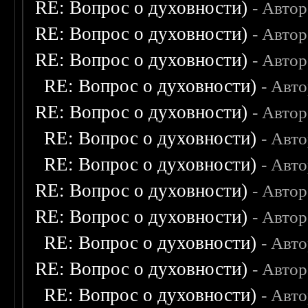
RE: Вопрос о духовности)
- Авто
RE: Вопрос о духовности)
- Авто
RE: Вопрос о духовности)
- Авто
RE: Вопрос о духовности)
- Авт
RE: Вопрос о духовности)
- Авто
RE: Вопрос о духовности)
- Авт
RE: Вопрос о духовности)
- Авт
RE: Вопрос о духовности)
- Авто
RE: Вопрос о духовности)
- Авто
RE: Вопрос о духовности)
- Авт
RE: Вопрос о духовности)
- Авто
RE: Вопрос о духовности)
- Авт