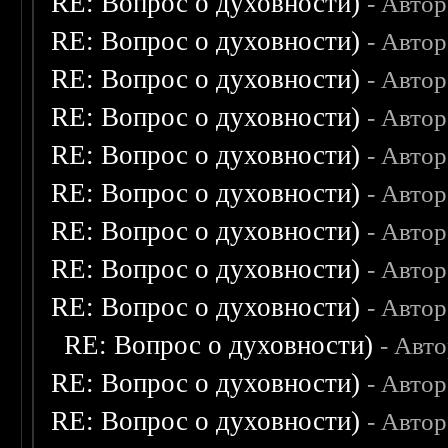
RE: Вопрос о духовности)
- Авто
RE: Вопрос о духовности)
- Авто
RE: Вопрос о духовности)
- Авто
RE: Вопрос о духовности)
- Авто
RE: Вопрос о духовности)
- Авто
RE: Вопрос о духовности)
- Авто
RE: Вопрос о духовности)
- Авто
RE: Вопрос о духовности)
- Авто
RE: Вопрос о духовности)
- Авто
RE: Вопрос о духовности)
- Авт
RE: Вопрос о духовности)
- Авто
RE: Вопрос о духовности)
- Авто