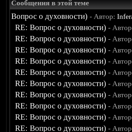
Сообщения в этой теме
Вопрос о духовности)
- Автор:
Infer
RE: Вопрос о духовности)
- Авто
RE: Вопрос о духовности)
- Авто
RE: Вопрос о духовности)
- Авто
RE: Вопрос о духовности)
- Авто
RE: Вопрос о духовности)
- Авто
RE: Вопрос о духовности)
- Авто
RE: Вопрос о духовности)
- Авто
RE: Вопрос о духовности)
- Авто
RE: Вопрос о духовности)
- Авто
RE: Вопрос о духовности)
- Авто