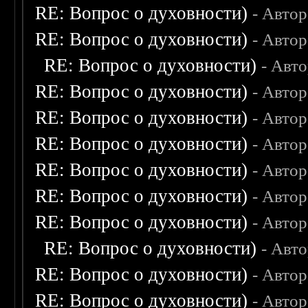
RE: Вопрос о духовности)
- Авто
RE: Вопрос о духовности)
- Авто
RE: Вопрос о духовности)
- Авт
RE: Вопрос о духовности)
- Авто
RE: Вопрос о духовности)
- Авто
RE: Вопрос о духовности)
- Авто
RE: Вопрос о духовности)
- Авто
RE: Вопрос о духовности)
- Авто
RE: Вопрос о духовности)
- Авто
RE: Вопрос о духовности)
- Авт
RE: Вопрос о духовности)
- Авто
RE: Вопрос о духовности)
- Авто