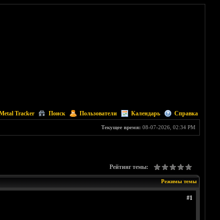
Metal Tracker
Поиск
Пользователи
Календарь
Справка
Текущее время:
08-07-2026, 02:34 PM
Рейтинг темы:
Режимы темы
#1