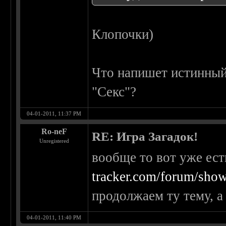
Клопочки)
Что напишет истинный 
"Секс"?
04-01-2011, 11:37 PM
Ro-neF
RE: Игра Загадок!
Unregistered
вообще то вот уже ест
tracker.com/forum/show
продолжаем ту тему, а
04-01-2011, 11:40 PM