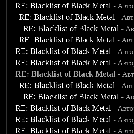
RE: Blacklist of Black Metal
- Авт
RE: Blacklist of Black Metal
- Ав
RE: Blacklist of Black Metal
- А
RE: Blacklist of Black Metal
- Ав
RE: Blacklist of Black Metal
- Авт
RE: Blacklist of Black Metal
- Авт
RE: Blacklist of Black Metal
- Ав
RE: Blacklist of Black Metal
- Ав
RE: Blacklist of Black Metal
- А
RE: Blacklist of Black Metal
- Авт
RE: Blacklist of Black Metal
- Авт
RE: Blacklist of Black Metal
- Авт