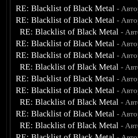
RE: Blacklist of Black Metal
- Авт
RE: Blacklist of Black Metal
- Авт
RE: Blacklist of Black Metal
- Ав
RE: Blacklist of Black Metal
- Авт
RE: Blacklist of Black Metal
- Авт
RE: Blacklist of Black Metal
- Ав
RE: Blacklist of Black Metal
- Авт
RE: Blacklist of Black Metal
- Авт
RE: Blacklist of Black Metal
- Ав
RE: Blacklist of Black Metal
- Авт
RE: Blacklist of Black Metal
- Ав
RE: Blacklist of Black Metal
- Авт