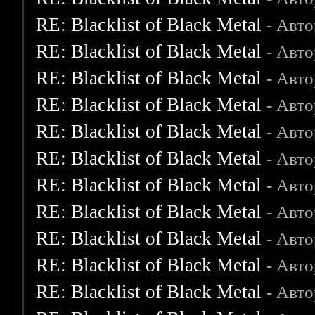
RE: Blacklist of Black Metal
- Авт
RE: Blacklist of Black Metal
- Авт
RE: Blacklist of Black Metal
- Авт
RE: Blacklist of Black Metal
- Авт
RE: Blacklist of Black Metal
- Авт
RE: Blacklist of Black Metal
- Авт
RE: Blacklist of Black Metal
- Авт
RE: Blacklist of Black Metal
- Авт
RE: Blacklist of Black Metal
- Авт
RE: Blacklist of Black Metal
- Авт
RE: Blacklist of Black Metal
- Авт