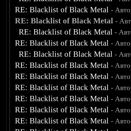
RE: Blacklist of Black Metal
- Авт
RE: Blacklist of Black Metal
- Ав
RE: Blacklist of Black Metal
- Ав
RE: Blacklist of Black Metal
- Авт
RE: Blacklist of Black Metal
- Ав
RE: Blacklist of Black Metal
- Авт
RE: Blacklist of Black Metal
- Авт
RE: Blacklist of Black Metal
- Авт
RE: Blacklist of Black Metal
- Авт
RE: Blacklist of Black Metal
- Авт
RE: Blacklist of Black Metal
- Авт