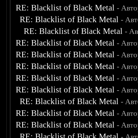
RE: Blacklist of Black Metal
- Авт
RE: Blacklist of Black Metal
- Ав
RE: Blacklist of Black Metal
- А
RE: Blacklist of Black Metal
- Авт
RE: Blacklist of Black Metal
- Авт
RE: Blacklist of Black Metal
- Авт
RE: Blacklist of Black Metal
- Авт
RE: Blacklist of Black Metal
- Авт
RE: Blacklist of Black Metal
- Ав
RE: Blacklist of Black Metal
- Авт
RE: Blacklist of Black Metal
- Авт
RE: Blacklist of Black Metal
- Ав