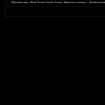
|
Обратная связь
|
Metal Torrent Tracker Forum
|
Вернуться к началу
|
|
Лёгкий режи