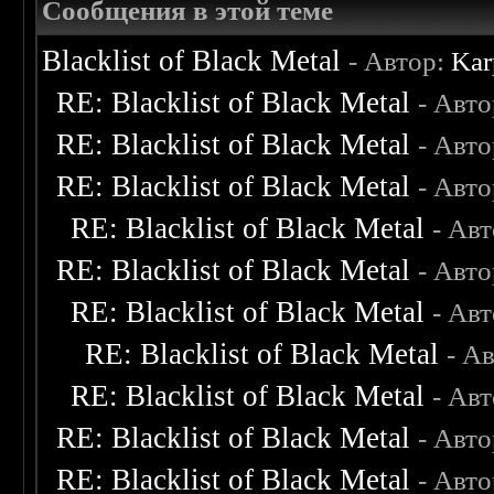
Сообщения в этой теме
Blacklist of Black Metal
- Автор:
Kar
RE: Blacklist of Black Metal
- Авт
RE: Blacklist of Black Metal
- Авт
RE: Blacklist of Black Metal
- Авт
RE: Blacklist of Black Metal
- Ав
RE: Blacklist of Black Metal
- Авт
RE: Blacklist of Black Metal
- Ав
RE: Blacklist of Black Metal
- А
RE: Blacklist of Black Metal
- Ав
RE: Blacklist of Black Metal
- Авт
RE: Blacklist of Black Metal
- Авт