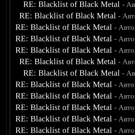
RE: Blacklist of Black Metal
- А
RE: Blacklist of Black Metal
- Ав
RE: Blacklist of Black Metal
- Авт
RE: Blacklist of Black Metal
- Авт
RE: Blacklist of Black Metal
- Авт
RE: Blacklist of Black Metal
- Ав
RE: Blacklist of Black Metal
- А
RE: Blacklist of Black Metal
- Авт
RE: Blacklist of Black Metal
- Авт
RE: Blacklist of Black Metal
- Авт
RE: Blacklist of Black Metal
- Авт
RE: Blacklist of Black Metal
- Авт