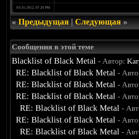
03-31-2012, 07:26 PM
«
Предыдущая
|
Следующая
»
Сообщения в этой теме
Blacklist of Black Metal
- Автор:
Kar
RE: Blacklist of Black Metal
- Авт
RE: Blacklist of Black Metal
- Авт
RE: Blacklist of Black Metal
- Авт
RE: Blacklist of Black Metal
- Ав
RE: Blacklist of Black Metal
- Авт
RE: Blacklist of Black Metal
- Ав