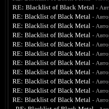
RE: Blacklist of Black Metal
- Ав
RE: Blacklist of Black Metal
- Авт
RE: Blacklist of Black Metal
- Авт
RE: Blacklist of Black Metal
- Авт
RE: Blacklist of Black Metal
- Авт
RE: Blacklist of Black Metal
- Авт
RE: Blacklist of Black Metal
- Авт
RE: Blacklist of Black Metal
- Авт
RE: Blacklist of Black Metal
- Авт
RE: Blacklist of Black Metal
- Авт
RE: Blacklist of Black Metal
- Авт