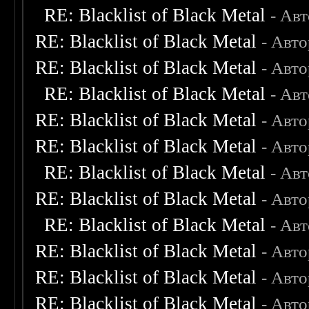
RE: Blacklist of Black Metal
- Ав
RE: Blacklist of Black Metal
- Авт
RE: Blacklist of Black Metal
- Авт
RE: Blacklist of Black Metal
- Ав
RE: Blacklist of Black Metal
- Авт
RE: Blacklist of Black Metal
- Авт
RE: Blacklist of Black Metal
- Ав
RE: Blacklist of Black Metal
- Авт
RE: Blacklist of Black Metal
- Ав
RE: Blacklist of Black Metal
- Авт
RE: Blacklist of Black Metal
- Авт
RE: Blacklist of Black Metal
- Авт