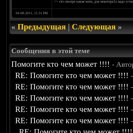
>> єто смотря какая мать, для некоторь1х надо уста
04-08-2011, 11:31 PM
«
Предыдущая
|
Следующая
»
Сообщения в этой теме
Помогите кто чем может !!!!
- Авто
RE: Помогите кто чем может !!!!
RE: Помогите кто чем может !!!!
RE: Помогите кто чем может !!!!
RE: Помогите кто чем может !!!!
RE: Помогите кто чем может !!!!
RE: Помогите кто чем может !!!!