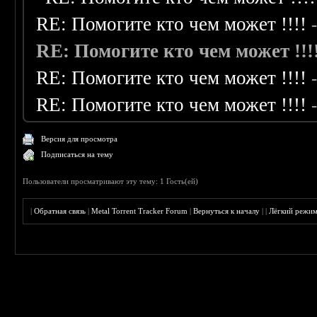
RE: Помогите кто чем может !!!!
RE: Помогите кто чем может !!!
RE: Помогите кто чем может !!!!
RE: Помогите кто чем может !!!!
Версия для просмотра
Подписаться на тему
Пользователи просматривают эту тему: 1 Гость(ей)
|
Обратная связь
|
Metal Torrent Tracker Forum
|
Вернуться к началу
|
|
Лёгкий режи