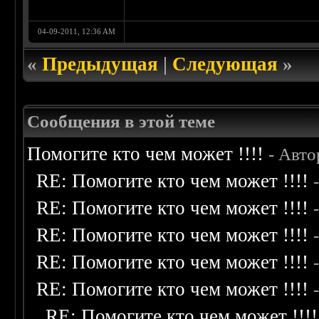
04-09-2011, 12:36 AM
«
Предыдущая
|
Следующая
»
Сообщения в этой теме
Помогите кто чем может !!!!
- Авто
RE: Помогите кто чем может !!!!
RE: Помогите кто чем может !!!!
RE: Помогите кто чем может !!!!
RE: Помогите кто чем может !!!!
RE: Помогите кто чем может !!!!
RE: Помогите кто чем может !!!!