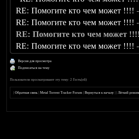
RE: Помогите кто чем может !!!!
RE: Помогите кто чем может !!!!
RE: Помогите кто чем может !!!
RE: Помогите кто чем может !!!!
Версия для просмотра
Подписаться на тему
Пользователи просматривают эту тему: 2 Гость(ей)
|
Обратная связь
|
Metal Torrent Tracker Forum
|
Вернуться к началу
|
|
Лёгкий режи