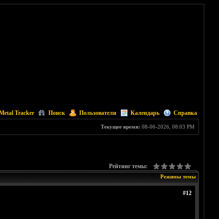
Metal Tracker
Поиск
Пользователи
Календарь
Справка
Текущее время:
08-06-2026, 08:03 PM
Рейтинг темы:
Режимы темы
#12