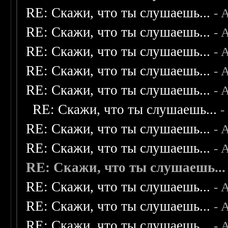
RE: Скажи, что ты слушаешь...
- 
RE: Скажи, что ты слушаешь...
- 
RE: Скажи, что ты слушаешь...
- 
RE: Скажи, что ты слушаешь...
- 
RE: Скажи, что ты слушаешь...
- 
RE: Скажи, что ты слушаешь...
-
RE: Скажи, что ты слушаешь...
- 
RE: Скажи, что ты слушаешь...
- 
RE: Скажи, что ты слушаешь...
RE: Скажи, что ты слушаешь...
- 
RE: Скажи, что ты слушаешь...
- 
RE: Скажи, что ты слушаешь...
- 