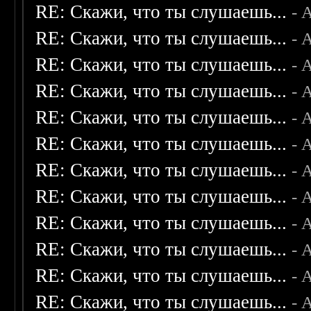
RE: Скажи, что ты слушаешь...
- 
RE: Скажи, что ты слушаешь...
- 
RE: Скажи, что ты слушаешь...
- 
RE: Скажи, что ты слушаешь...
- 
RE: Скажи, что ты слушаешь...
- 
RE: Скажи, что ты слушаешь...
- 
RE: Скажи, что ты слушаешь...
- 
RE: Скажи, что ты слушаешь...
- 
RE: Скажи, что ты слушаешь...
- 
RE: Скажи, что ты слушаешь...
- 
RE: Скажи, что ты слушаешь...
- 
RE: Скажи, что ты слушаешь...
- 