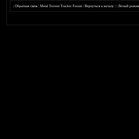
|
Обратная связь
|
Metal Torrent Tracker Forum
|
Вернуться к началу
|
|
Лёгкий режи