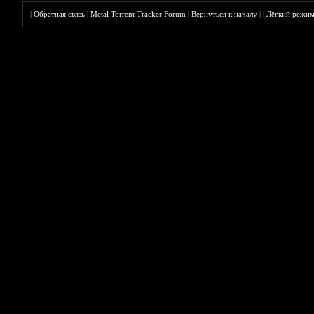
|
Обратная связь
|
Metal Torrent Tracker Forum
|
Вернуться к началу
|
|
Лёгкий режи