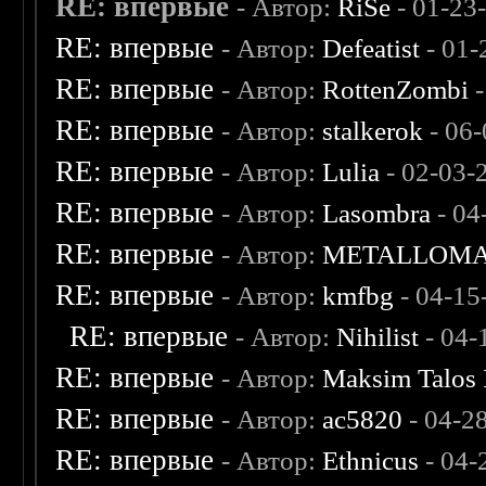
RE: впервые
- Автор:
RiSe
- 01-23
RE: впервые
- Автор:
Defeatist
- 01-
RE: впервые
- Автор:
RottenZombi
-
RE: впервые
- Автор:
stalkerok
- 06-
RE: впервые
- Автор:
Lulia
- 02-03-
RE: впервые
- Автор:
Lasombra
- 04
RE: впервые
- Автор:
METALLOM
RE: впервые
- Автор:
kmfbg
- 04-15
RE: впервые
- Автор:
Nihilist
- 04-
RE: впервые
- Автор:
Maksim Talos I
RE: впервые
- Автор:
ac5820
- 04-2
RE: впервые
- Автор:
Ethnicus
- 04-