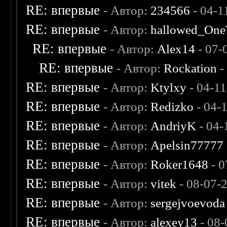
RE: впервые
- Автор:
234566
- 04-1
RE: впервые
- Автор:
hallowed_One
RE: впервые
- Автор:
Alex14
- 07-
RE: впервые
- Автор:
Rockation
-
RE: впервые
- Автор:
Ktylxy
- 04-1
RE: впервые
- Автор:
Redizko
- 04-
RE: впервые
- Автор:
AndriyK
- 04-
RE: впервые
- Автор:
Apelsin77777
RE: впервые
- Автор:
Roker1648
- 0
RE: впервые
- Автор:
vitek
- 08-07-
RE: впервые
- Автор:
sergejvoevoda
RE: впервые
- Автор:
alexey13
- 08-