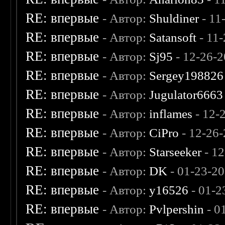
RE: впервые
- Автор:
Shuldiner
- 11
RE: впервые
- Автор:
Satansoft
- 11
RE: впервые
- Автор:
Sj95
- 12-26-2
RE: впервые
- Автор:
Sergey198826
RE: впервые
- Автор:
Jugulator6663
RE: впервые
- Автор:
inflames
- 12-
RE: впервые
- Автор:
CiPro
- 12-26
RE: впервые
- Автор:
Starseeker
- 12
RE: впервые
- Автор:
DK
- 01-23-2
RE: впервые
- Автор:
y16526
- 01-2
RE: впервые
- Автор:
Pvlpershin
- 0