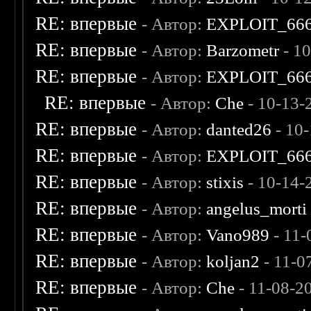
RE: впервые
- Автор:
EXPLOIT_66
RE: впервые
- Автор:
Barzometr
- 1
RE: впервые
- Автор:
EXPLOIT_66
RE: впервые
- Автор:
Che
- 10-13-
RE: впервые
- Автор:
danted26
- 10
RE: впервые
- Автор:
EXPLOIT_66
RE: впервые
- Автор:
stixis
- 10-14-
RE: впервые
- Автор:
angelus_morti
RE: впервые
- Автор:
Vano989
- 11-
RE: впервые
- Автор:
koljan2
- 11-0
RE: впервые
- Автор:
Che
- 11-08-2