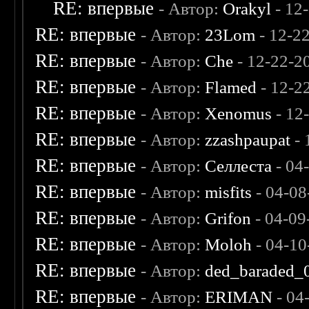
RE: впервые
- Автор:
Orakyl
- 12
RE: впервые
- Автор:
23Lom
- 12-2
RE: впервые
- Автор:
Che
- 12-22-2
RE: впервые
- Автор:
Flamed
- 12-2
RE: впервые
- Автор:
Xenomus
- 12
RE: впервые
- Автор:
zzashpaupat
- 
RE: впервые
- Автор:
Селлеста
- 04
RE: впервые
- Автор:
misfits
- 04-08
RE: впервые
- Автор:
Grifon
- 04-09
RE: впервые
- Автор:
Moloh
- 04-10
RE: впервые
- Автор:
ded_baraded_
RE: впервые
- Автор:
ERIMAN
- 04