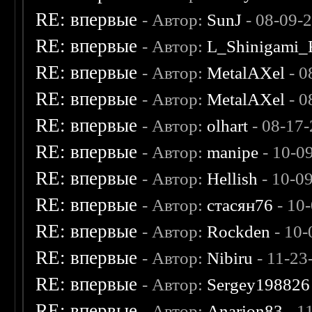
RE: впервые
- Автор:
SunJ
- 08-09-
RE: впервые
- Автор:
L_Shinigami_
RE: впервые
- Автор:
MetalAXel
- 0
RE: впервые
- Автор:
MetalAXel
- 0
RE: впервые
- Автор:
olhart
- 08-17
RE: впервые
- Автор:
manipe
- 10-0
RE: впервые
- Автор:
Hellish
- 10-0
RE: впервые
- Автор:
стасян76
- 10
RE: впервые
- Автор:
Rockden
- 10-
RE: впервые
- Автор:
Nibiru
- 11-23
RE: впервые
- Автор:
Sergey198826
RE: впервые
- Автор:
Anarion83
- 1