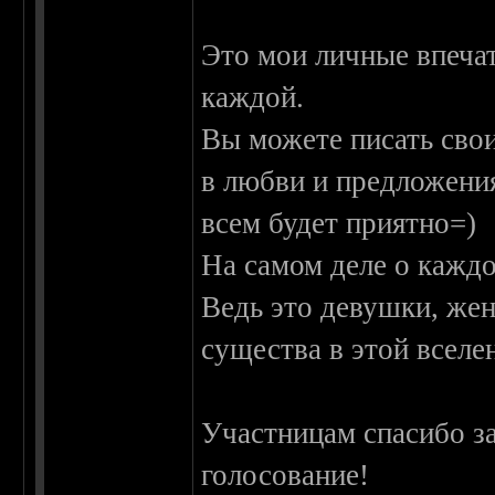
Это мои личные впечат
каждой.
Вы можете писать свои
в любви и предложения
всем будет приятно=)
На самом деле о каждо
Ведь это девушки, же
существа в этой вселе
Участницам спасибо за
голосование!