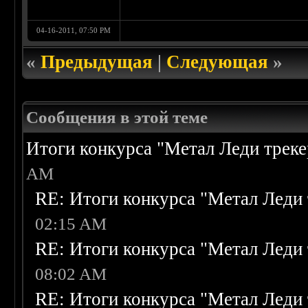
04-16-2011, 07:50 PM
«
Предыдущая
|
Следующая
»
Сообщения в этой теме
Итоги конкурса "Метал Леди треке
AM
RE: Итоги конкурса "Метал Леди 
02:15 AM
RE: Итоги конкурса "Метал Леди 
08:02 AM
RE: Итоги конкурса "Метал Леди 