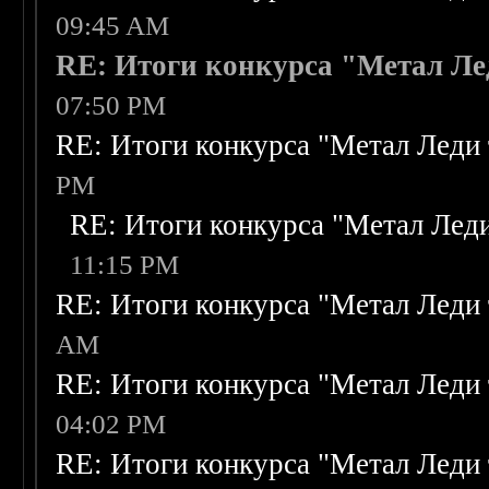
09:45 AM
RE: Итоги конкурса "Метал Ле
07:50 PM
RE: Итоги конкурса "Метал Леди 
PM
RE: Итоги конкурса "Метал Леди
11:15 PM
RE: Итоги конкурса "Метал Леди 
AM
RE: Итоги конкурса "Метал Леди 
04:02 PM
RE: Итоги конкурса "Метал Леди 