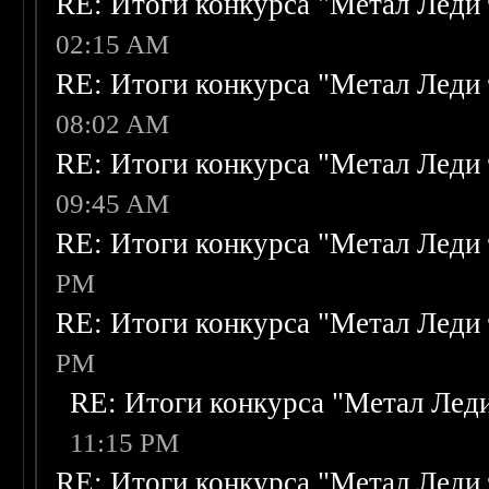
RE: Итоги конкурса "Метал Леди 
02:15 AM
RE: Итоги конкурса "Метал Леди 
08:02 AM
RE: Итоги конкурса "Метал Леди 
09:45 AM
RE: Итоги конкурса "Метал Леди 
PM
RE: Итоги конкурса "Метал Леди 
PM
RE: Итоги конкурса "Метал Леди
11:15 PM
RE: Итоги конкурса "Метал Леди 