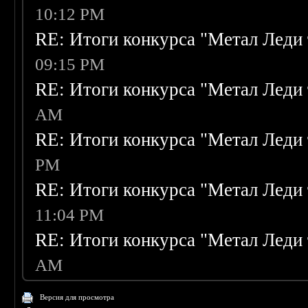
10:12 PM
RE: Итоги конкурса "Метал Леди 
09:15 PM
RE: Итоги конкурса "Метал Леди 
AM
RE: Итоги конкурса "Метал Леди 
PM
RE: Итоги конкурса "Метал Леди 
11:04 PM
RE: Итоги конкурса "Метал Леди 
AM
Версия для просмотра