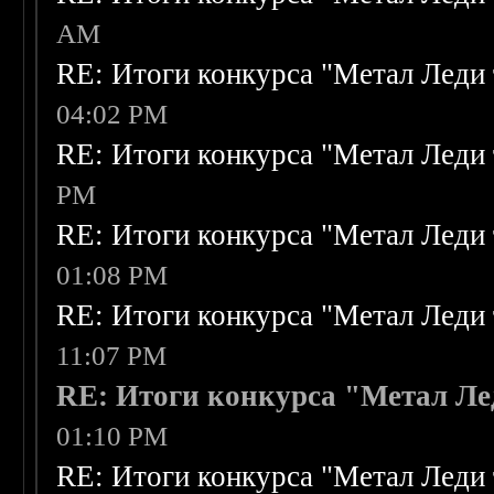
AM
RE: Итоги конкурса "Метал Леди 
04:02 PM
RE: Итоги конкурса "Метал Леди 
PM
RE: Итоги конкурса "Метал Леди 
01:08 PM
RE: Итоги конкурса "Метал Леди 
11:07 PM
RE: Итоги конкурса "Метал Ле
01:10 PM
RE: Итоги конкурса "Метал Леди 