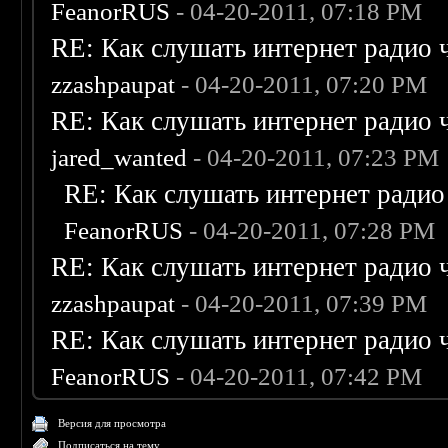
FeanorRUS
- 04-20-2011, 07:18 PM
RE: Как слушать интернет радио 
zzashpaupat
- 04-20-2011, 07:20 PM
RE: Как слушать интернет радио 
jared_wanted
- 04-20-2011, 07:23 PM
RE: Как слушать интернет радио
FeanorRUS
- 04-20-2011, 07:28 PM
RE: Как слушать интернет радио 
zzashpaupat
- 04-20-2011, 07:39 PM
RE: Как слушать интернет радио 
FeanorRUS
- 04-20-2011, 07:42 PM
Версия для просмотра
Подписаться на тему