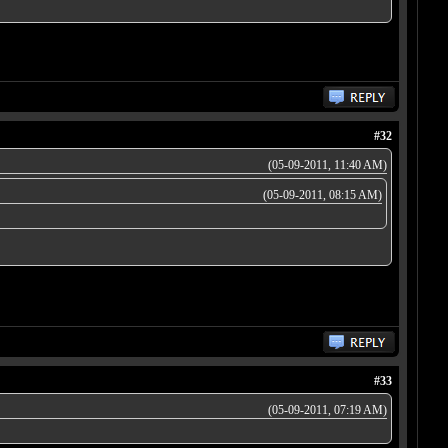
#32
(05-09-2011, 11:40 AM)
(05-09-2011, 08:15 AM)
#33
(05-09-2011, 07:19 AM)