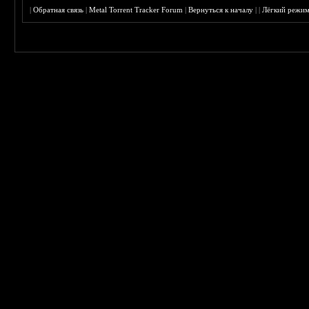
|
Обратная связь
|
Metal Torrent Tracker Forum
|
Вернуться к началу
|
|
Лёгкий режи