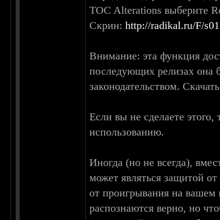
TOC Alterations выберите R
Скрин:
http://radikal.ru/F/s0
Внимание: эта функция дос
последующих релизах она б
законодательством. Скачать
Если вы не сделаете этого
использованию.
Иногда (но не всегда), вмес
может являться защитой о
от проигрывания на вашем 
распознаются верно, но чт