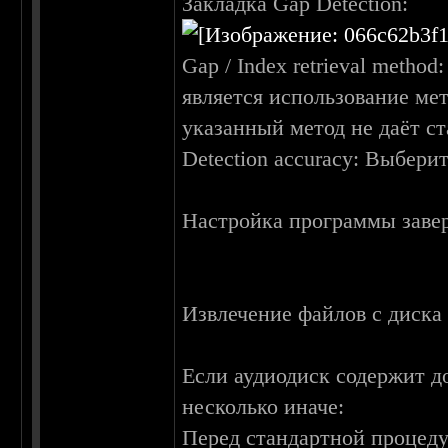
Закладка Gap Detection:
Gap / Index retrieval meth
является использование мет
указанный метод не даёт с
Detection accuracy: Выберит
Настройка программы заве
Извлечение файлов с дис
Если аудиодиск содержит 
несколько иначе:
Перед стандартной процеду