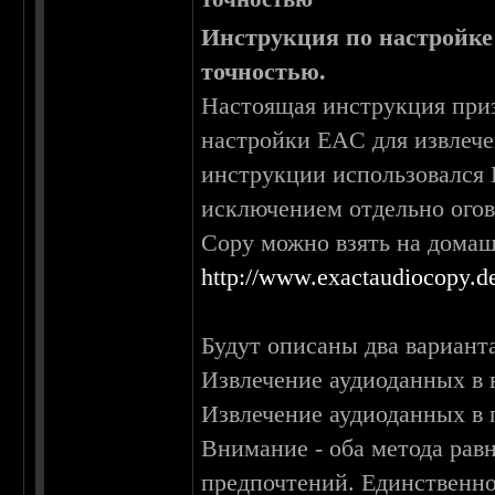
Инструкция по настройке
точностью.
Настоящая инструкция при
настройки EAC для извлече
инструкции использовался 
исключением отдельно огов
Copy можно взять на дома
http://www.exactaudiocopy.de
Будут описаны два вариант
Извлечение аудиоданных в в
Извлечение аудиоданных в п
Внимание - оба метода рав
предпочтений. Единственно