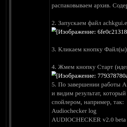
распаковываем архив. Соде
2. Запускаем файл achkgui.
3. Кликаем кнопку Файл(ы)
4. Жмем кнопку Старт (иде
5. По завершении работы A
и видим результат, который
спойлером, например, так:
Audiochecker log
AUDIOCHECKER v2.0 beta (bu