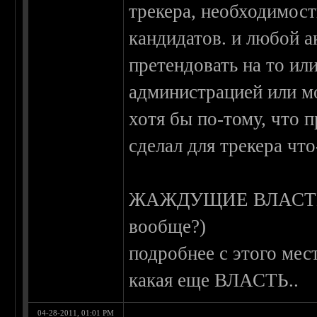
трекера, необходимос
кандидатов. и любой 
претендовать на то ил
администрацией или м
хотя бы по-тому, что 
сделал для трекера что
ЖАЖДУЩИЕ ВЛАСТИ 
вообще?)
подробнее с этого мес
какая еще ВЛАСТЬ..
04-28-2011, 01:01 PM