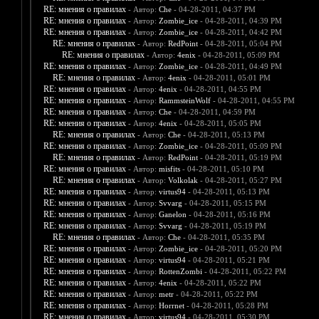
RE: мнения о правилах
- Автор:
Che
- 04-28-2011, 04:37 PM
RE: мнения о правилах
- Автор:
Zombie_ice
- 04-28-2011, 04:39 PM
RE: мнения о правилах
- Автор:
Zombie_ice
- 04-28-2011, 04:42 PM
RE: мнения о правилах
- Автор:
RedPoint
- 04-28-2011, 05:04 PM
RE: мнения о правилах
- Автор:
4enix
- 04-28-2011, 05:09 PM
RE: мнения о правилах
- Автор:
Zombie_ice
- 04-28-2011, 04:49 PM
RE: мнения о правилах
- Автор:
4enix
- 04-28-2011, 05:01 PM
RE: мнения о правилах
- Автор:
4enix
- 04-28-2011, 04:55 PM
RE: мнения о правилах
- Автор:
RammsteinWolf
- 04-28-2011, 04:55 PM
RE: мнения о правилах
- Автор:
Che
- 04-28-2011, 04:59 PM
RE: мнения о правилах
- Автор:
4enix
- 04-28-2011, 05:05 PM
RE: мнения о правилах
- Автор:
Che
- 04-28-2011, 05:13 PM
RE: мнения о правилах
- Автор:
Zombie_ice
- 04-28-2011, 05:09 PM
RE: мнения о правилах
- Автор:
RedPoint
- 04-28-2011, 05:19 PM
RE: мнения о правилах
- Автор:
misfits
- 04-28-2011, 05:10 PM
RE: мнения о правилах
- Автор:
Volkolak
- 04-28-2011, 05:27 PM
RE: мнения о правилах
- Автор:
virtus94
- 04-28-2011, 05:13 PM
RE: мнения о правилах
- Автор:
Svvarg
- 04-28-2011, 05:15 PM
RE: мнения о правилах
- Автор:
Ganelon
- 04-28-2011, 05:16 PM
RE: мнения о правилах
- Автор:
Svvarg
- 04-28-2011, 05:19 PM
RE: мнения о правилах
- Автор:
Che
- 04-28-2011, 05:35 PM
RE: мнения о правилах
- Автор:
Zombie_ice
- 04-28-2011, 05:20 PM
RE: мнения о правилах
- Автор:
virtus94
- 04-28-2011, 05:21 PM
RE: мнения о правилах
- Автор:
RottenZombi
- 04-28-2011, 05:22 PM
RE: мнения о правилах
- Автор:
4enix
- 04-28-2011, 05:22 PM
RE: мнения о правилах
- Автор:
metr
- 04-28-2011, 05:22 PM
RE: мнения о правилах
- Автор:
Horrnet
- 04-28-2011, 05:28 PM
RE: мнения о правилах
- Автор:
virtus94
- 04-28-2011, 05:30 PM