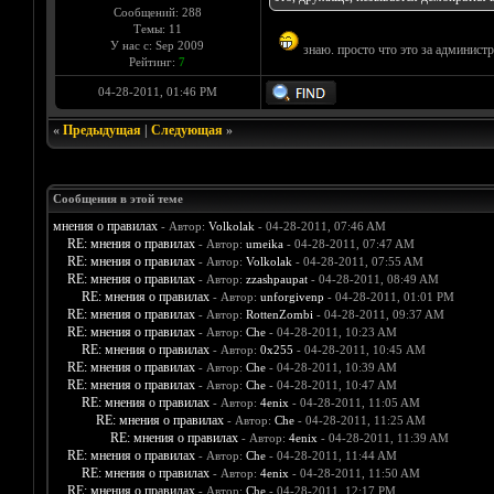
Сообщений: 288
Темы: 11
У нас с: Sep 2009
знаю. просто что это за админист
Рейтинг:
7
04-28-2011, 01:46 PM
«
Предыдущая
|
Следующая
»
Сообщения в этой теме
мнения о правилах
- Автор:
Volkolak
- 04-28-2011, 07:46 AM
RE: мнения о правилах
- Автор:
umeika
- 04-28-2011, 07:47 AM
RE: мнения о правилах
- Автор:
Volkolak
- 04-28-2011, 07:55 AM
RE: мнения о правилах
- Автор:
zzashpaupat
- 04-28-2011, 08:49 AM
RE: мнения о правилах
- Автор:
unforgivenp
- 04-28-2011, 01:01 PM
RE: мнения о правилах
- Автор:
RottenZombi
- 04-28-2011, 09:37 AM
RE: мнения о правилах
- Автор:
Che
- 04-28-2011, 10:23 AM
RE: мнения о правилах
- Автор:
0х255
- 04-28-2011, 10:45 AM
RE: мнения о правилах
- Автор:
Che
- 04-28-2011, 10:39 AM
RE: мнения о правилах
- Автор:
Che
- 04-28-2011, 10:47 AM
RE: мнения о правилах
- Автор:
4enix
- 04-28-2011, 11:05 AM
RE: мнения о правилах
- Автор:
Che
- 04-28-2011, 11:25 AM
RE: мнения о правилах
- Автор:
4enix
- 04-28-2011, 11:39 AM
RE: мнения о правилах
- Автор:
Che
- 04-28-2011, 11:44 AM
RE: мнения о правилах
- Автор:
4enix
- 04-28-2011, 11:50 AM
RE: мнения о правилах
- Автор:
Che
- 04-28-2011, 12:17 PM