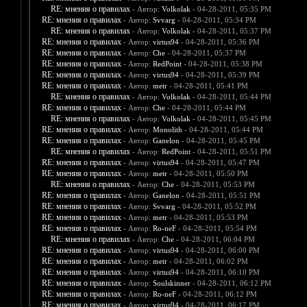
RE: мнения о правилах
- Автор:
Volkolak
- 04-28-2011, 05:35 PM
RE: мнения о правилах
- Автор:
Svvarg
- 04-28-2011, 05:34 PM
RE: мнения о правилах
- Автор:
Volkolak
- 04-28-2011, 05:37 PM
RE: мнения о правилах
- Автор:
virtus94
- 04-28-2011, 05:36 PM
RE: мнения о правилах
- Автор:
Che
- 04-28-2011, 05:37 PM
RE: мнения о правилах
- Автор:
RedPoint
- 04-28-2011, 05:38 PM
RE: мнения о правилах
- Автор:
virtus94
- 04-28-2011, 05:39 PM
RE: мнения о правилах
- Автор:
metr
- 04-28-2011, 05:41 PM
RE: мнения о правилах
- Автор:
Volkolak
- 04-28-2011, 05:44 PM
RE: мнения о правилах
- Автор:
Che
- 04-28-2011, 05:44 PM
RE: мнения о правилах
- Автор:
Volkolak
- 04-28-2011, 05:45 PM
RE: мнения о правилах
- Автор:
Monolith
- 04-28-2011, 05:44 PM
RE: мнения о правилах
- Автор:
Ganelon
- 04-28-2011, 05:45 PM
RE: мнения о правилах
- Автор:
RedPoint
- 04-28-2011, 05:51 PM
RE: мнения о правилах
- Автор:
virtus94
- 04-28-2011, 05:47 PM
RE: мнения о правилах
- Автор:
metr
- 04-28-2011, 05:50 PM
RE: мнения о правилах
- Автор:
Che
- 04-28-2011, 05:53 PM
RE: мнения о правилах
- Автор:
Ganelon
- 04-28-2011, 05:51 PM
RE: мнения о правилах
- Автор:
Svvarg
- 04-28-2011, 05:52 PM
RE: мнения о правилах
- Автор:
metr
- 04-28-2011, 05:53 PM
RE: мнения о правилах
- Автор:
Ro-neF
- 04-28-2011, 05:54 PM
RE: мнения о правилах
- Автор:
Che
- 04-28-2011, 06:04 PM
RE: мнения о правилах
- Автор:
virtus94
- 04-28-2011, 06:00 PM
RE: мнения о правилах
- Автор:
metr
- 04-28-2011, 06:02 PM
RE: мнения о правилах
- Автор:
virtus94
- 04-28-2011, 06:10 PM
RE: мнения о правилах
- Автор:
Soulskinner
- 04-28-2011, 06:12 PM
RE: мнения о правилах
- Автор:
Ro-neF
- 04-28-2011, 06:12 PM
RE: мнения о правилах
- Автор:
virtus94
- 04-28-2011, 06:17 PM