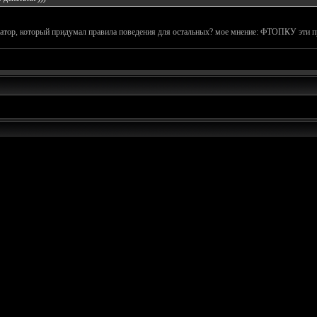
ратор, который придумал правила поведения для остальных? мое мнение: ФТОПКУ эти п